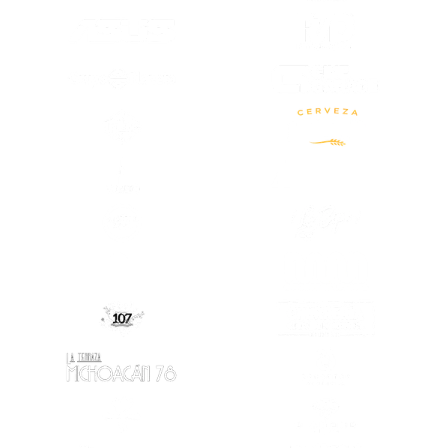
(SE ABRE EN OTRA PESTAÑA)
(SE ABRE EN
(SE ABRE EN OTRA PESTAÑA)
(SE ABRE EN OTRA PESTAÑA)
(SE ABRE EN
(SE ABRE EN OTRA PESTAÑA)
(SE ABRE EN
(SE ABRE EN OTRA PESTAÑA)
(SE ABRE EN
(SE ABRE EN
(SE ABRE EN OTRA PESTAÑA)
(SE ABRE EN OTRA PESTAÑA)
(SE ABRE EN
(SE ABRE EN OTRA PESTAÑA)
(SE ABRE EN