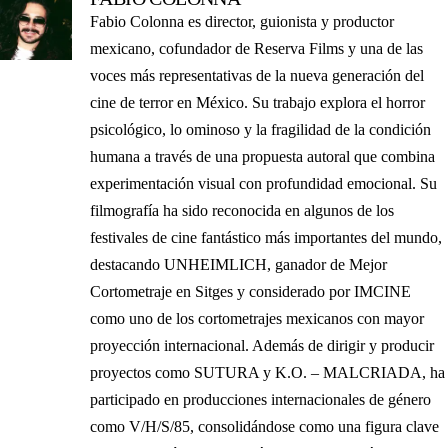
Fabio Colonna es director, guionista y productor
mexicano, cofundador de Reserva Films y una de las
voces más representativas de la nueva generación del
cine de terror en México. Su trabajo explora el horror
psicológico, lo ominoso y la fragilidad de la condición
humana a través de una propuesta autoral que combina
experimentación visual con profundidad emocional. Su
filmografía ha sido reconocida en algunos de los
festivales de cine fantástico más importantes del mundo,
destacando UNHEIMLICH, ganador de Mejor
Cortometraje en Sitges y considerado por IMCINE
como uno de los cortometrajes mexicanos con mayor
proyección internacional. Además de dirigir y producir
proyectos como SUTURA y K.O. – MALCRIADA, ha
participado en producciones internacionales de género
como V/H/S/85, consolidándose como una figura clave