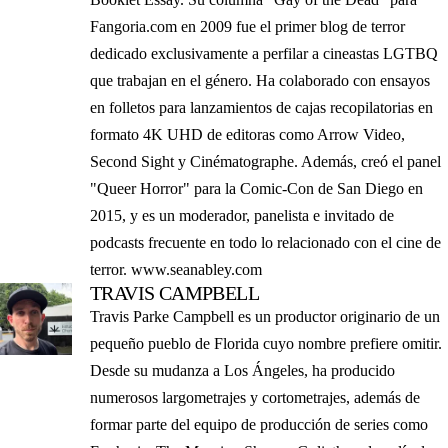
Fangoria.com en 2009 fue el primer blog de terror
dedicado exclusivamente a perfilar a cineastas LGTBQ
que trabajan en el género. Ha colaborado con ensayos
en folletos para lanzamientos de cajas recopilatorias en
formato 4K UHD de editoras como Arrow Video,
Second Sight y Cinématographe. Además, creó el panel
"Queer Horror" para la Comic-Con de San Diego en
2015, y es un moderador, panelista e invitado de
podcasts frecuente en todo lo relacionado con el cine de
terror. www.seanabley.com
TRAVIS CAMPBELL
Travis Parke Campbell es un productor originario de un
pequeño pueblo de Florida cuyo nombre prefiere omitir.
Desde su mudanza a Los Ángeles, ha producido
numerosos largometrajes y cortometrajes, además de
formar parte del equipo de producción de series como