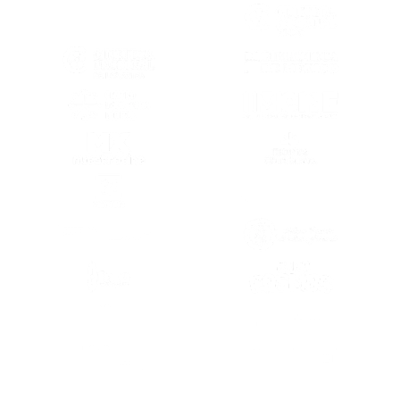
(SE ABRE EN OTRA PESTAÑA)
(SE ABRE EN
(SE ABRE EN OTRA PESTAÑA)
(SE ABRE EN
(SE ABRE EN OTRA PESTAÑA)
(SE ABRE EN
(SE ABRE EN OTRA PESTAÑA)
(SE ABRE EN
(SE ABRE EN OTRA PESTAÑA)
(SE ABRE EN
(SE ABRE EN OTRA PESTAÑA)
(SE ABRE EN
(SE ABRE EN
(SE ABRE EN OTRA PESTAÑA)
(SE ABRE EN
(SE ABRE EN OTRA PESTAÑA)
(SE ABRE EN