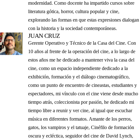
modernidad. Como docente ha impartido cursos sobre
literatura gótica, horror, cultura popular y cine,
explorando las formas en que estas expresiones dialogan
con la historia y la sociedad contemporáneas.
JUAN CRUZ
Gerente Operativo y Técnico de la Casa del Cine. Con
10 años al frente de la operación del cine, a lo largo de
estos años me he dedicado a mantener viva la casa del
cine, como un espacio independiente dedicado a la
exhibición, formación y el diálogo cinematográfico,
como un punto de encuentro de cineastas, estudiantes y
espectadores, mi vínculo con el cine viene desde mucho
tiempo atrás, coleccionista por pasión, he dedicado mi
tiempo libre a reunir y ver cine, al igual que escuchar
música en diferentes formatos. Amante de los perros,
gatos, los vampiros y el tatuaje, Cinéfilo de formación
oscura y ecléctica, seguidor del cine de David Lynch,