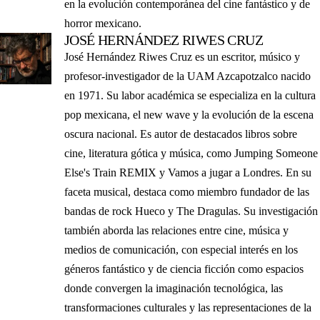
en la evolución contemporánea del cine fantástico y de
horror mexicano.
JOSÉ HERNÁNDEZ RIWES CRUZ
José Hernández Riwes Cruz es un escritor, músico y
profesor-investigador de la UAM Azcapotzalco nacido
en 1971. Su labor académica se especializa en la cultura
pop mexicana, el new wave y la evolución de la escena
oscura nacional. Es autor de destacados libros sobre
cine, literatura gótica y música, como Jumping Someone
Else's Train REMIX y Vamos a jugar a Londres. En su
faceta musical, destaca como miembro fundador de las
bandas de rock Hueco y The Dragulas. Su investigación
también aborda las relaciones entre cine, música y
medios de comunicación, con especial interés en los
géneros fantástico y de ciencia ficción como espacios
donde convergen la imaginación tecnológica, las
transformaciones culturales y las representaciones de la