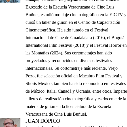
Egresado de la Escuela Veracruzana de Cine Luis
Buñuel, estudió montaje cinematográfico en la EICTV y
cursó un taller de guion en el Centro de Capacitación
Cinematográfica. Ha sido jurado en el Festival
Internacional de Cine de Guadalajara (2016), el Bogotá
International Film Festival (2018) y el Festival Horror en
las Montañas (2024). Sus cortometrajes han sido
proyectados y reconocidos en diversos festivales
internacionales. Su cortometraje más reciente, Viejo
Pozo, fue selección oficial en Macabro Film Festival y
Shorts México; también ha sido reconocido en festivales
de México, Italia, Canadá y Ucrania, entre otros. Imparte
talleres de realización cinematográfica y es docente de la
materia de guion en la licenciatura de la Escuela
Veracruzana de Cine Luis Buñuel.
JUAN DÓPICO