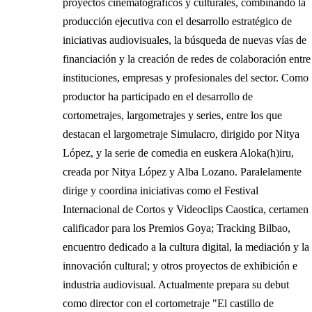
proyectos cinematográficos y culturales, combinando la
producción ejecutiva con el desarrollo estratégico de
iniciativas audiovisuales, la búsqueda de nuevas vías de
financiación y la creación de redes de colaboración entre
instituciones, empresas y profesionales del sector. Como
productor ha participado en el desarrollo de
cortometrajes, largometrajes y series, entre los que
destacan el largometraje Simulacro, dirigido por Nitya
López, y la serie de comedia en euskera Aloka(h)iru,
creada por Nitya López y Alba Lozano. Paralelamente
dirige y coordina iniciativas como el Festival
Internacional de Cortos y Videoclips Caostica, certamen
calificador para los Premios Goya; Tracking Bilbao,
encuentro dedicado a la cultura digital, la mediación y la
innovación cultural; y otros proyectos de exhibición e
industria audiovisual. Actualmente prepara su debut
como director con el cortometraje "El castillo de