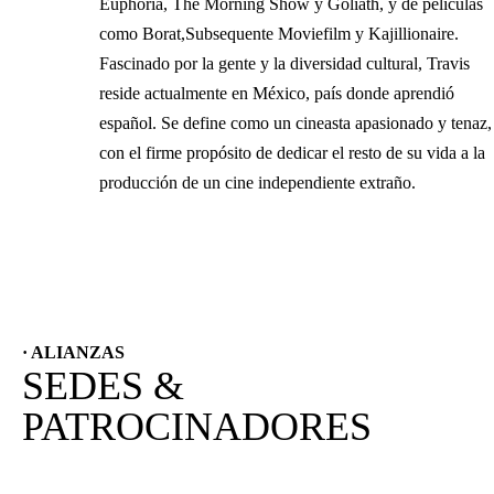
Euphoria, The Morning Show y Goliath, y de películas
como Borat,Subsequente Moviefilm y Kajillionaire.
Fascinado por la gente y la diversidad cultural, Travis
reside actualmente en México, país donde aprendió
español. Se define como un cineasta apasionado y tenaz,
con el firme propósito de dedicar el resto de su vida a la
producción de un cine independiente extraño.
· ALIANZAS
SEDES &
PATROCINADORES