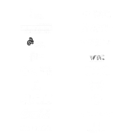
(SE ABRE EN OTRA PESTAÑA)
(SE ABRE EN
(SE ABRE EN OTRA PESTAÑA)
(SE ABRE EN
(SE ABRE EN OTRA PESTAÑA)
(SE ABRE EN
(SE ABRE EN OTRA PESTAÑA)
(SE ABRE EN
(SE ABRE EN OTRA PESTAÑA)
(SE ABRE EN
(SE ABRE EN OTRA PESTAÑA)
(SE ABRE EN
(SE ABRE EN OTRA PESTAÑA)
(SE ABRE EN
(SE ABRE EN OTRA PESTAÑA)
(SE ABRE EN
(SE ABRE EN