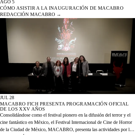
AGO 5
CÓMO ASISTIR A LA INAUGURACIÓN DE MACABRO
REDACCIÓN MACABRO
→
JUL 28
MACABRO FICH PRESENTA PROGRAMACIÓN OFICIAL
DE LOS XXV AÑOS
Consolidándose como el festival pionero en la difusión del terror y el
cine fantástico en México, el Festival Internacional de Cine de Horror
de la Ciudad de México, MACABRO, presenta las actividades por la