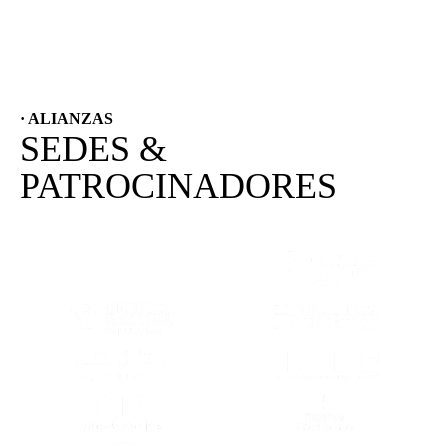
· ALIANZAS
SEDES &
PATROCINADORES
(SE ABRE EN OTRA PESTAÑA)
(SE ABRE EN
(SE ABRE EN OTRA PESTAÑA)
(SE ABRE EN
(SE ABRE EN OTRA PESTAÑA)
(SE ABRE EN
(SE ABRE EN OTRA PESTAÑA)
(SE ABRE EN