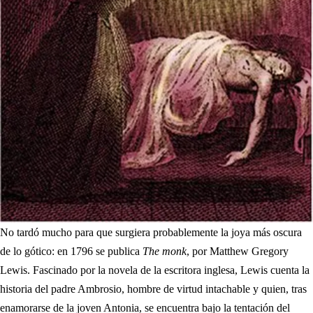
No tardó mucho para que surgiera probablemente la joya más oscura
de lo gótico: en 1796 se publica
The monk
, por Matthew Gregory
Lewis. Fascinado por la novela de la escritora inglesa, Lewis cuenta la
historia del padre Ambrosio, hombre de virtud intachable y quien, tras
enamorarse de la joven Antonia, se encuentra bajo la tentación del