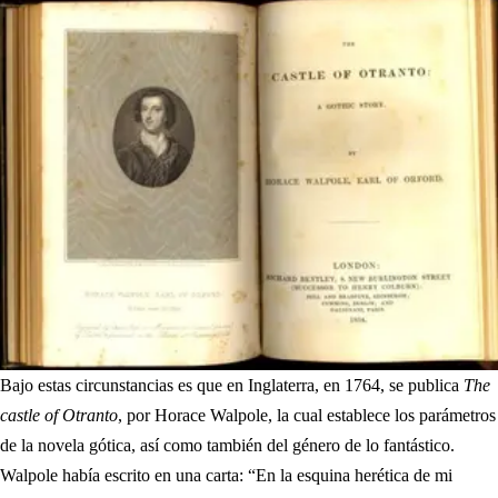
Bajo estas circunstancias es que en Inglaterra, en 1764, se publica
The
castle of Otranto
, por Horace Walpole, la cual establece los parámetros
de la novela gótica, así como también del género de lo fantástico.
Walpole había escrito en una carta: “En la esquina herética de mi