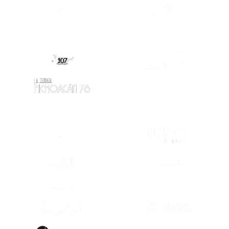
(SE ABRE EN OTRA PESTAÑA)
(SE ABRE EN
(SE ABRE EN
(SE ABRE EN OTRA PESTAÑA)
(SE ABRE EN OTRA PESTAÑA)
(SE ABRE EN
(SE ABRE EN OTRA PESTAÑA)
(SE ABRE EN
(SE ABRE EN OTRA PESTAÑA)
(SE ABRE EN
(SE ABRE EN OTRA PESTAÑA)
(SE ABRE EN
(SE ABRE EN
(SE ABRE EN OTRA PESTAÑA)
(SE ABRE EN