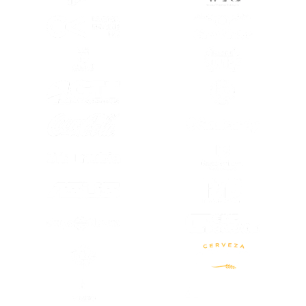
(SE ABRE EN OTRA PESTAÑA)
(SE ABRE EN
(SE ABRE EN OTRA PESTAÑA)
(SE ABRE EN
(SE ABRE EN OTRA PESTAÑA)
(SE ABRE EN
(SE ABRE EN OTRA PESTAÑA)
(SE ABRE EN
(SE ABRE EN
(SE ABRE EN OTRA PESTAÑA)
(SE ABRE EN
(SE ABRE EN OTRA PESTAÑA)
(SE ABRE EN OTRA PESTAÑA)
(SE ABRE EN
(SE ABRE EN OTRA PESTAÑA)
(SE ABRE EN