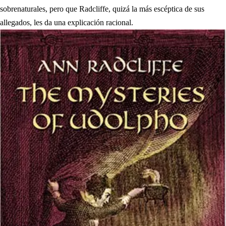
sobrenaturales, pero que Radcliffe, quizá la más escéptica de sus
allegados, les da una explicación racional.