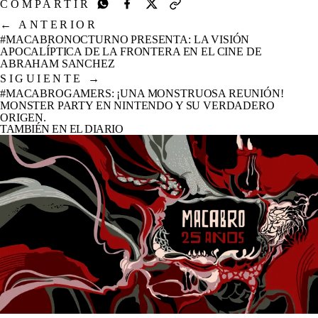
COMPARTIR
←
ANTERIOR
#MACABRONOCTURNO PRESENTA: LA VISIÓN
APOCALÍPTICA DE LA FRONTERA EN EL CINE DE
ABRAHAM SANCHEZ
SIGUIENTE
→
#MACABROGAMERS: ¡UNA MONSTRUOSA REUNIÓN!
MONSTER PARTY EN NINTENDO Y SU VERDADERO
ORIGEN.
TAMBIÉN EN EL DIARIO