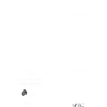
(SE ABRE EN OTRA PESTAÑA)
(SE ABRE EN
(SE ABRE EN OTRA PESTAÑA)
(SE ABRE EN
(SE ABRE EN
(SE ABRE EN OTRA PESTAÑA)
(SE ABRE EN
(SE ABRE EN OTRA PESTAÑA)
(SE ABRE EN
(SE ABRE EN OTRA PESTAÑA)
(SE ABRE EN
(SE ABRE EN OTRA PESTAÑA)
(SE ABRE EN
(SE ABRE EN OTRA PESTAÑA)
(SE ABRE EN
(SE ABRE EN OTRA PESTAÑA)
(SE ABRE EN