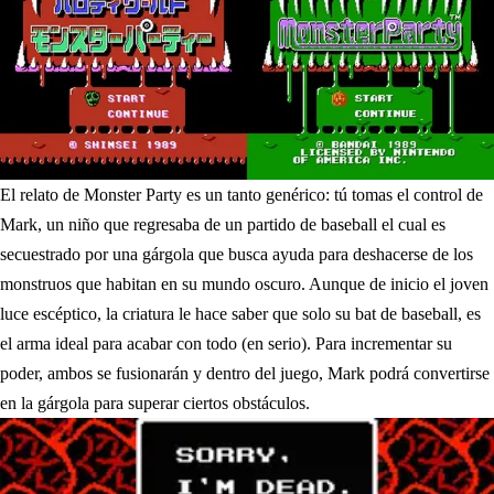
El relato de Monster Party es un tanto genérico: tú tomas el control de
Mark, un niño que regresaba de un partido de baseball el cual es
secuestrado por una gárgola que busca ayuda para deshacerse de los
monstruos que habitan en su mundo oscuro. Aunque de inicio el joven
luce escéptico, la criatura le hace saber que solo su bat de baseball, es
el arma ideal para acabar con todo (en serio). Para incrementar su
poder, ambos se fusionarán y dentro del juego, Mark podrá convertirse
en la gárgola para superar ciertos obstáculos.