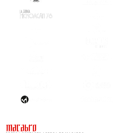
(SE ABRE EN OTRA PESTAÑA)
(SE ABRE EN OTRA PESTAÑA)
(SE ABRE EN
(SE ABRE EN OTRA PESTAÑA)
(SE ABRE EN
(SE ABRE EN OTRA PESTAÑA)
(SE ABRE EN
(SE ABRE EN OTRA PESTAÑA)
(SE ABRE EN
(SE ABRE EN
(SE ABRE EN OTRA PESTAÑA)
(SE ABRE EN
(SE ABRE EN OTRA PESTAÑA)
(SE ABRE EN