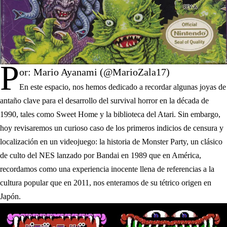
P
or: Mario Ayanami (@MarioZala17)
En este espacio, nos hemos dedicado a recordar algunas joyas de
antaño clave para el desarrollo del survival horror en la década de
1990, tales como Sweet Home y la biblioteca del Atari. Sin embargo,
hoy revisaremos un curioso caso de los primeros indicios de censura y
localización en un videojuego: la historia de Monster Party, un clásico
de culto del NES lanzado por Bandai en 1989 que en América,
recordamos como una experiencia inocente llena de referencias a la
cultura popular que en 2011, nos enteramos de su tétrico origen en
Japón.