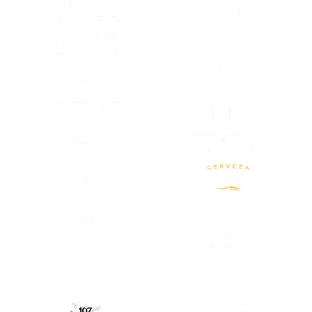
(SE ABRE EN OTRA PESTAÑA)
(SE ABRE EN
(SE ABRE EN
(SE ABRE EN OTRA PESTAÑA)
(SE ABRE EN
(SE ABRE EN OTRA PESTAÑA)
(SE ABRE EN OTRA PESTAÑA)
(SE ABRE EN
(SE ABRE EN OTRA PESTAÑA)
(SE ABRE EN
(SE ABRE EN OTRA PESTAÑA)
(SE ABRE EN
(SE ABRE EN