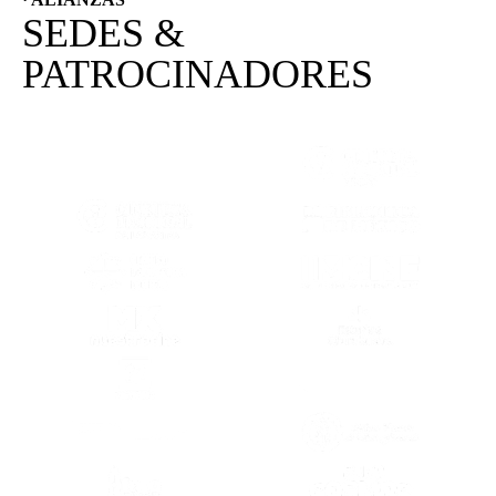
SEDES &
PATROCINADORES
(SE ABRE EN OTRA PESTAÑA)
(SE ABRE EN
(SE ABRE EN OTRA PESTAÑA)
(SE ABRE EN
(SE ABRE EN OTRA PESTAÑA)
(SE ABRE EN
(SE ABRE EN OTRA PESTAÑA)
(SE ABRE EN
(SE ABRE EN OTRA PESTAÑA)
(SE ABRE EN
(SE ABRE EN OTRA PESTAÑA)
(SE ABRE EN