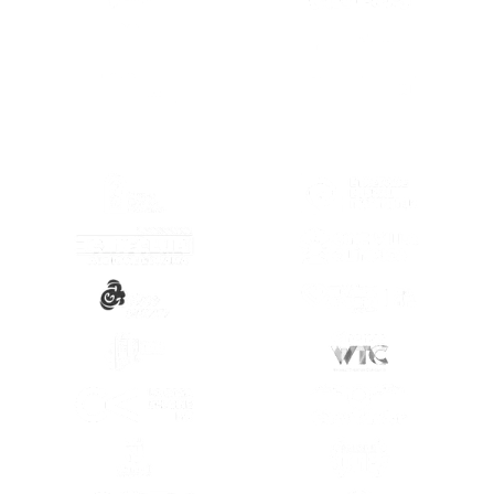
(SE ABRE EN
(SE ABRE EN OTRA PESTAÑA)
(SE ABRE EN
(SE ABRE EN OTRA PESTAÑA)
(SE ABRE EN
(SE ABRE EN OTRA PESTAÑA)
(SE ABRE EN
(SE ABRE EN OTRA PESTAÑA)
(SE ABRE EN
(SE ABRE EN OTRA PESTAÑA)
(SE ABRE EN
(SE ABRE EN OTRA PESTAÑA)
(SE ABRE EN
(SE ABRE EN OTRA PESTAÑA)
(SE ABRE EN
(SE ABRE EN OTRA PESTAÑA)
(SE ABRE EN
(SE ABRE EN OTRA PESTAÑA)
(SE ABRE EN