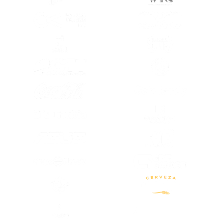
(SE ABRE EN OTRA PESTAÑA)
(SE ABRE EN
(SE ABRE EN OTRA PESTAÑA)
(SE ABRE EN
(SE ABRE EN OTRA PESTAÑA)
(SE ABRE EN
(SE ABRE EN OTRA PESTAÑA)
(SE ABRE EN
(SE ABRE EN
(SE ABRE EN OTRA PESTAÑA)
(SE ABRE EN
(SE ABRE EN OTRA PESTAÑA)
(SE ABRE EN OTRA PESTAÑA)
(SE ABRE EN
(SE ABRE EN OTRA PESTAÑA)
(SE ABRE EN