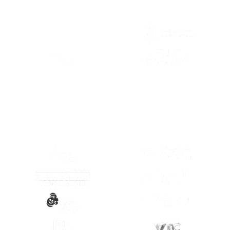
(SE ABRE EN OTRA PESTAÑA)
(SE ABRE EN
(SE ABRE EN OTRA PESTAÑA)
(SE ABRE EN
(SE ABRE EN
(SE ABRE EN OTRA PESTAÑA)
(SE ABRE EN
(SE ABRE EN OTRA PESTAÑA)
(SE ABRE EN
(SE ABRE EN OTRA PESTAÑA)
(SE ABRE EN
(SE ABRE EN OTRA PESTAÑA)
(SE ABRE EN
(SE ABRE EN OTRA PESTAÑA)
(SE ABRE EN
(SE ABRE EN OTRA PESTAÑA)
(SE ABRE EN