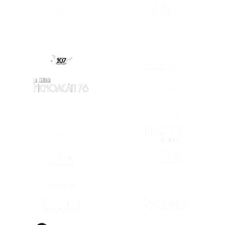
(SE ABRE EN OTRA PESTAÑA)
(SE ABRE EN
(SE ABRE EN
(SE ABRE EN OTRA PESTAÑA)
(SE ABRE EN OTRA PESTAÑA)
(SE ABRE EN
(SE ABRE EN OTRA PESTAÑA)
(SE ABRE EN
(SE ABRE EN OTRA PESTAÑA)
(SE ABRE EN
(SE ABRE EN OTRA PESTAÑA)
(SE ABRE EN
(SE ABRE EN
(SE ABRE EN OTRA PESTAÑA)
(SE ABRE EN