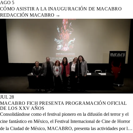
AGO 5
CÓMO ASISTIR A LA INAUGURACIÓN DE MACABRO
REDACCIÓN MACABRO
→
JUL 28
MACABRO FICH PRESENTA PROGRAMACIÓN OFICIAL
DE LOS XXV AÑOS
Consolidándose como el festival pionero en la difusión del terror y el
cine fantástico en México, el Festival Internacional de Cine de Horror
de la Ciudad de México, MACABRO, presenta las actividades por la