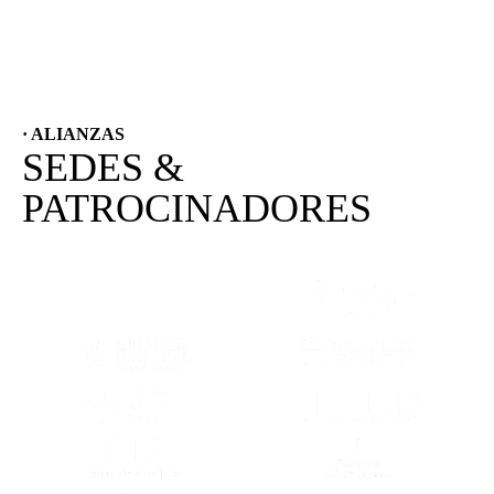
· ALIANZAS
SEDES &
PATROCINADORES
(SE ABRE EN OTRA PESTAÑA)
(SE ABRE EN
(SE ABRE EN OTRA PESTAÑA)
(SE ABRE EN
(SE ABRE EN OTRA PESTAÑA)
(SE ABRE EN
(SE ABRE EN OTRA PESTAÑA)
(SE ABRE EN