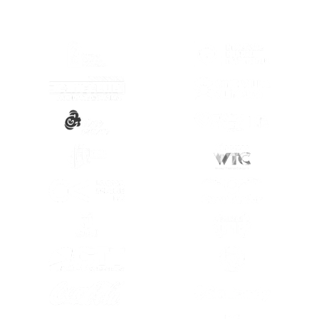
(SE ABRE EN OTRA PESTAÑA)
(SE ABRE EN
(SE ABRE EN OTRA PESTAÑA)
(SE ABRE EN
(SE ABRE EN OTRA PESTAÑA)
(SE ABRE EN
(SE ABRE EN OTRA PESTAÑA)
(SE ABRE EN
(SE ABRE EN OTRA PESTAÑA)
(SE ABRE EN
(SE ABRE EN OTRA PESTAÑA)
(SE ABRE EN
(SE ABRE EN OTRA PESTAÑA)
(SE ABRE EN
(SE ABRE EN OTRA PESTAÑA)
(SE ABRE EN