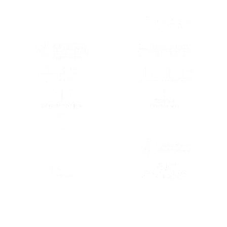
(SE ABRE EN OTRA PESTAÑA)
(SE ABRE EN
(SE ABRE EN OTRA PESTAÑA)
(SE ABRE EN
(SE ABRE EN OTRA PESTAÑA)
(SE ABRE EN
(SE ABRE EN OTRA PESTAÑA)
(SE ABRE EN
(SE ABRE EN OTRA PESTAÑA)
(SE ABRE EN
(SE ABRE EN OTRA PESTAÑA)
(SE ABRE EN
(SE ABRE EN
(SE ABRE EN OTRA PESTAÑA)
(SE ABRE EN
(SE ABRE EN OTRA PESTAÑA)
(SE ABRE EN