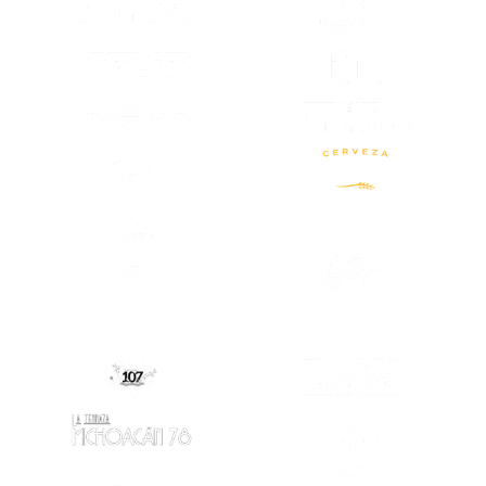
(SE ABRE EN
(SE ABRE EN OTRA PESTAÑA)
(SE ABRE EN
(SE ABRE EN OTRA PESTAÑA)
(SE ABRE EN OTRA PESTAÑA)
(SE ABRE EN
(SE ABRE EN OTRA PESTAÑA)
(SE ABRE EN
(SE ABRE EN OTRA PESTAÑA)
(SE ABRE EN
(SE ABRE EN
(SE ABRE EN OTRA PESTAÑA)
(SE ABRE EN OTRA PESTAÑA)
(SE ABRE EN