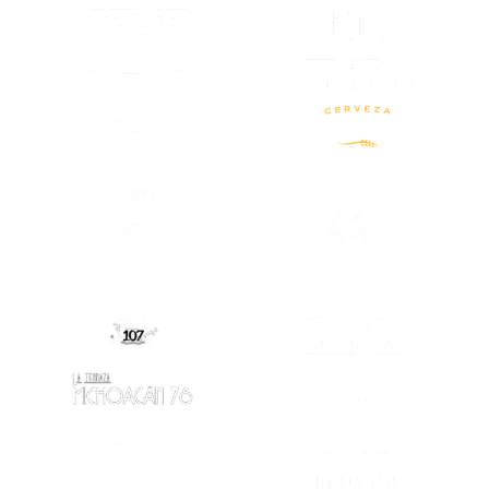
(SE ABRE EN OTRA PESTAÑA)
(SE ABRE EN
(SE ABRE EN OTRA PESTAÑA)
(SE ABRE EN OTRA PESTAÑA)
(SE ABRE EN
(SE ABRE EN OTRA PESTAÑA)
(SE ABRE EN
(SE ABRE EN OTRA PESTAÑA)
(SE ABRE EN
(SE ABRE EN
(SE ABRE EN OTRA PESTAÑA)
(SE ABRE EN OTRA PESTAÑA)
(SE ABRE EN
(SE ABRE EN OTRA PESTAÑA)
(SE ABRE EN