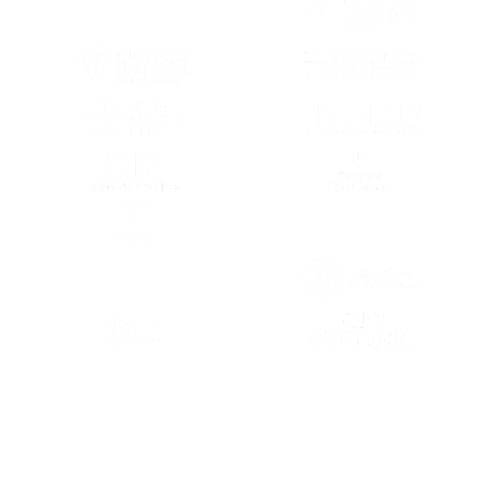
(SE ABRE EN OTRA PESTAÑA)
(SE ABRE EN
(SE ABRE EN OTRA PESTAÑA)
(SE ABRE EN
(SE ABRE EN OTRA PESTAÑA)
(SE ABRE EN
(SE ABRE EN OTRA PESTAÑA)
(SE ABRE EN
(SE ABRE EN OTRA PESTAÑA)
(SE ABRE EN
(SE ABRE EN OTRA PESTAÑA)
(SE ABRE EN
(SE ABRE EN
(SE ABRE EN OTRA PESTAÑA)
(SE ABRE EN
(SE ABRE EN OTRA PESTAÑA)
(SE ABRE EN
(SE ABRE EN OTRA PESTAÑA)
(SE ABRE EN