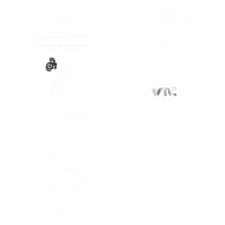
(SE ABRE EN OTRA PESTAÑA)
(SE ABRE EN
(SE ABRE EN OTRA PESTAÑA)
(SE ABRE EN
(SE ABRE EN OTRA PESTAÑA)
(SE ABRE EN
(SE ABRE EN OTRA PESTAÑA)
(SE ABRE EN
(SE ABRE EN OTRA PESTAÑA)
(SE ABRE EN
(SE ABRE EN OTRA PESTAÑA)
(SE ABRE EN
(SE ABRE EN OTRA PESTAÑA)
(SE ABRE EN
(SE ABRE EN