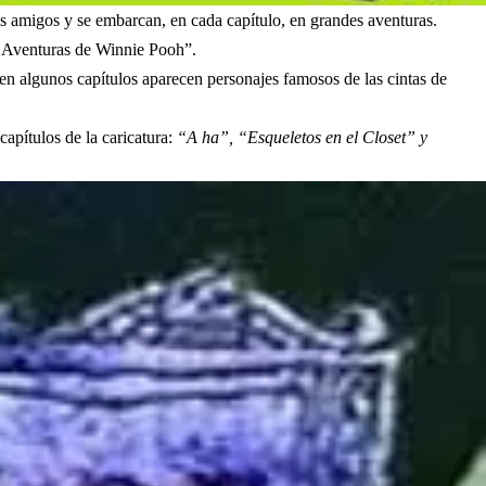
es amigos y se embarcan, en cada capítulo, en grandes aventuras.
 Aventuras de Winnie Pooh”.
en algunos capítulos aparecen personajes famosos de las cintas de
apítulos de la caricatura:
“A ha”, “Esqueletos en el Closet” y