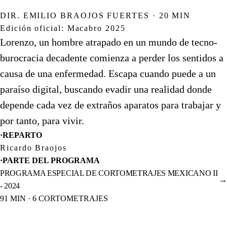
DIR. EMILIO BRAOJOS FUERTES · 20 MIN
Edición oficial: Macabro 2025
Lorenzo, un hombre atrapado en un mundo de tecno-
burocracia decadente comienza a perder los sentidos a
causa de una enfermedad. Escapa cuando puede a un
paraíso digital, buscando evadir una realidad donde
depende cada vez de extraños aparatos para trabajar y
por tanto, para vivir.
·
REPARTO
Ricardo Braojos
·
PARTE DEL PROGRAMA
PROGRAMA ESPECIAL DE CORTOMETRAJES MEXICANO II
→
- 2024
91 MIN · 6 CORTOMETRAJES