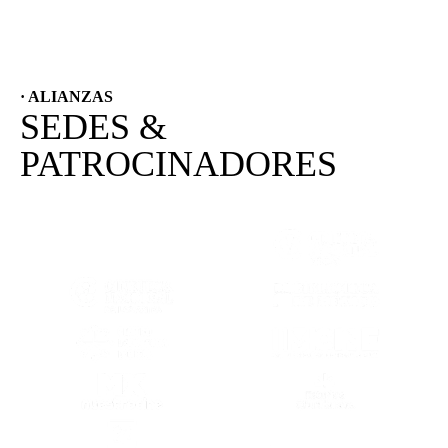
· ALIANZAS
SEDES &
PATROCINADORES
(SE ABRE EN OTRA PESTAÑA)
(SE ABRE EN
(SE ABRE EN OTRA PESTAÑA)
(SE ABRE EN
(SE ABRE EN OTRA PESTAÑA)
(SE ABRE EN
(SE ABRE EN OTRA PESTAÑA)
(SE ABRE EN