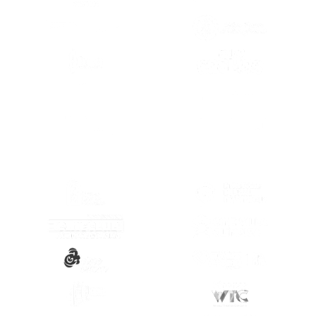
(SE ABRE EN OTRA PESTAÑA)
(SE ABRE EN
(SE ABRE EN OTRA PESTAÑA)
(SE ABRE EN
(SE ABRE EN
(SE ABRE EN OTRA PESTAÑA)
(SE ABRE EN
(SE ABRE EN OTRA PESTAÑA)
(SE ABRE EN
(SE ABRE EN OTRA PESTAÑA)
(SE ABRE EN
(SE ABRE EN OTRA PESTAÑA)
(SE ABRE EN
(SE ABRE EN OTRA PESTAÑA)
(SE ABRE EN
(SE ABRE EN OTRA PESTAÑA)
(SE ABRE EN
(SE ABRE EN OTRA PESTAÑA)
(SE ABRE EN