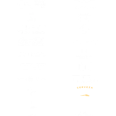
(SE ABRE EN OTRA PESTAÑA)
(SE ABRE EN
(SE ABRE EN OTRA PESTAÑA)
(SE ABRE EN
(SE ABRE EN OTRA PESTAÑA)
(SE ABRE EN
(SE ABRE EN
(SE ABRE EN OTRA PESTAÑA)
(SE ABRE EN
(SE ABRE EN OTRA PESTAÑA)
(SE ABRE EN OTRA PESTAÑA)
(SE ABRE EN
(SE ABRE EN OTRA PESTAÑA)
(SE ABRE EN