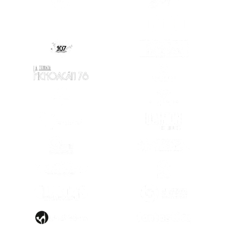
(SE ABRE EN OTRA PESTAÑA)
(SE ABRE EN
(SE ABRE EN
(SE ABRE EN OTRA PESTAÑA)
(SE ABRE EN OTRA PESTAÑA)
(SE ABRE EN
(SE ABRE EN OTRA PESTAÑA)
(SE ABRE EN
(SE ABRE EN OTRA PESTAÑA)
(SE ABRE EN
(SE ABRE EN OTRA PESTAÑA)
(SE ABRE EN
(SE ABRE EN
(SE ABRE EN OTRA PESTAÑA)
(SE ABRE EN
(SE ABRE EN OTRA PESTAÑA)
(SE ABRE EN