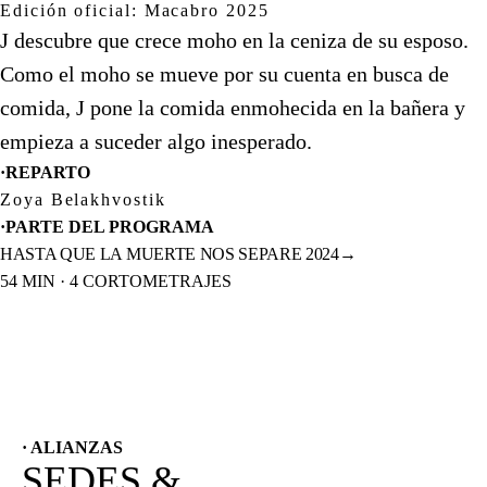
Edición oficial: Macabro 2025
J descubre que crece moho en la ceniza de su esposo.
Como el moho se mueve por su cuenta en busca de
comida, J pone la comida enmohecida en la bañera y
empieza a suceder algo inesperado.
·
REPARTO
Zoya Belakhvostik
·
PARTE DEL PROGRAMA
HASTA QUE LA MUERTE NOS SEPARE 2024
→
54 MIN · 4 CORTOMETRAJES
· ALIANZAS
SEDES &