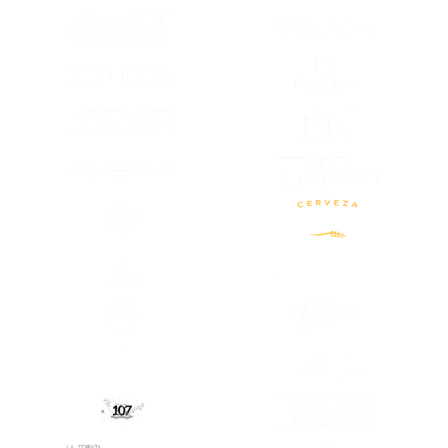
(SE ABRE EN
(SE ABRE EN OTRA PESTAÑA)
(SE ABRE EN
(SE ABRE EN OTRA PESTAÑA)
(SE ABRE EN OTRA PESTAÑA)
(SE ABRE EN
(SE ABRE EN OTRA PESTAÑA)
(SE ABRE EN
(SE ABRE EN OTRA PESTAÑA)
(SE ABRE EN
(SE ABRE EN
(SE ABRE EN OTRA PESTAÑA)