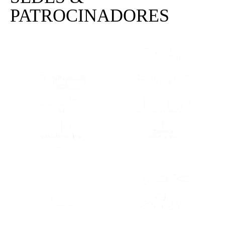
PATROCINADORES
(SE ABRE EN OTRA PESTAÑA)
(SE ABRE EN
(SE ABRE EN OTRA PESTAÑA)
(SE ABRE EN
(SE ABRE EN OTRA PESTAÑA)
(SE ABRE EN
(SE ABRE EN OTRA PESTAÑA)
(SE ABRE EN
(SE ABRE EN OTRA PESTAÑA)
(SE ABRE EN
(SE ABRE EN OTRA PESTAÑA)
(SE ABRE EN
(SE ABRE EN