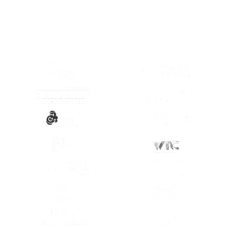
(SE ABRE EN OTRA PESTAÑA)
(SE ABRE EN
(SE ABRE EN OTRA PESTAÑA)
(SE ABRE EN
(SE ABRE EN OTRA PESTAÑA)
(SE ABRE EN
(SE ABRE EN OTRA PESTAÑA)
(SE ABRE EN
(SE ABRE EN OTRA PESTAÑA)
(SE ABRE EN
(SE ABRE EN OTRA PESTAÑA)
(SE ABRE EN
(SE ABRE EN OTRA PESTAÑA)
(SE ABRE EN
(SE ABRE EN OTRA PESTAÑA)
(SE ABRE EN
(SE ABRE EN OTRA PESTAÑA)
(SE ABRE EN
(SE ABRE EN OTRA PESTAÑA)
(SE ABRE EN