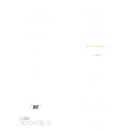
(SE ABRE EN
(SE ABRE EN OTRA PESTAÑA)
(SE ABRE EN
(SE ABRE EN OTRA PESTAÑA)
(SE ABRE EN OTRA PESTAÑA)
(SE ABRE EN
(SE ABRE EN OTRA PESTAÑA)
(SE ABRE EN
(SE ABRE EN OTRA PESTAÑA)
(SE ABRE EN
(SE ABRE EN
(SE ABRE EN OTRA PESTAÑA)
(SE ABRE EN OTRA PESTAÑA)
(SE ABRE EN