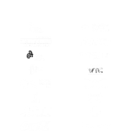
(SE ABRE EN OTRA PESTAÑA)
(SE ABRE EN
(SE ABRE EN OTRA PESTAÑA)
(SE ABRE EN
(SE ABRE EN OTRA PESTAÑA)
(SE ABRE EN
(SE ABRE EN OTRA PESTAÑA)
(SE ABRE EN
(SE ABRE EN OTRA PESTAÑA)
(SE ABRE EN
(SE ABRE EN OTRA PESTAÑA)
(SE ABRE EN
(SE ABRE EN OTRA PESTAÑA)
(SE ABRE EN
(SE ABRE EN OTRA PESTAÑA)
(SE ABRE EN
(SE ABRE EN OTRA PESTAÑA)
(SE ABRE EN