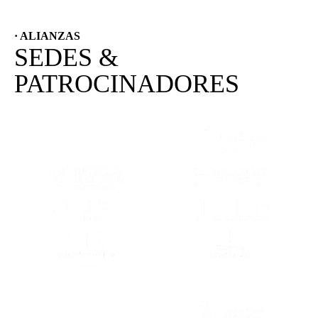
· ALIANZAS
SEDES &
PATROCINADORES
(SE ABRE EN OTRA PESTAÑA)
(SE ABRE EN
(SE ABRE EN OTRA PESTAÑA)
(SE ABRE EN
(SE ABRE EN OTRA PESTAÑA)
(SE ABRE EN
(SE ABRE EN OTRA PESTAÑA)
(SE ABRE EN
(SE ABRE EN OTRA PESTAÑA)
(SE ABRE EN