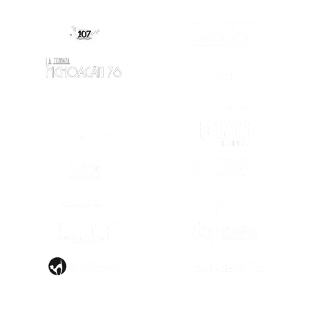
(SE ABRE EN
(SE ABRE EN OTRA PESTAÑA)
(SE ABRE EN OTRA PESTAÑA)
(SE ABRE EN
(SE ABRE EN OTRA PESTAÑA)
(SE ABRE EN
(SE ABRE EN OTRA PESTAÑA)
(SE ABRE EN
(SE ABRE EN OTRA PESTAÑA)
(SE ABRE EN
(SE ABRE EN
(SE ABRE EN OTRA PESTAÑA)
(SE ABRE EN
(SE ABRE EN OTRA PESTAÑA)
(SE ABRE EN