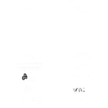
(SE ABRE EN OTRA PESTAÑA)
(SE ABRE EN
(SE ABRE EN
(SE ABRE EN OTRA PESTAÑA)
(SE ABRE EN
(SE ABRE EN OTRA PESTAÑA)
(SE ABRE EN
(SE ABRE EN OTRA PESTAÑA)
(SE ABRE EN
(SE ABRE EN OTRA PESTAÑA)
(SE ABRE EN
(SE ABRE EN OTRA PESTAÑA)
(SE ABRE EN
(SE ABRE EN OTRA PESTAÑA)
(SE ABRE EN
(SE ABRE EN OTRA PESTAÑA)
(SE ABRE EN
(SE ABRE EN OTRA PESTAÑA)
(SE ABRE EN