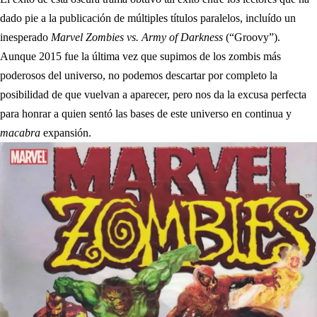
dado pie a la publicación de múltiples títulos paralelos, incluído un
inesperado
Marvel Zombies vs. Army of Darkness
(“Groovy”).
Aunque 2015 fue la última vez que supimos de los zombis más
poderosos del universo, no podemos descartar por completo la
posibilidad de que vuelvan a aparecer, pero nos da la excusa perfecta
para honrar a quien sentó las bases de este universo en continua y
macabra
expansión.