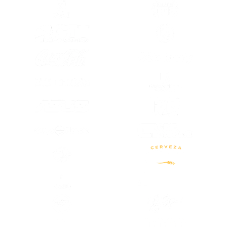
(SE ABRE EN OTRA PESTAÑA)
(SE ABRE EN
(SE ABRE EN OTRA PESTAÑA)
(SE ABRE EN
(SE ABRE EN
(SE ABRE EN OTRA PESTAÑA)
(SE ABRE EN
(SE ABRE EN OTRA PESTAÑA)
(SE ABRE EN OTRA PESTAÑA)
(SE ABRE EN
(SE ABRE EN OTRA PESTAÑA)
(SE ABRE EN
(SE ABRE EN OTRA PESTAÑA)
(SE ABRE EN