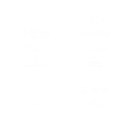
(SE ABRE EN OTRA PESTAÑA)
(SE ABRE EN
(SE ABRE EN OTRA PESTAÑA)
(SE ABRE EN
(SE ABRE EN OTRA PESTAÑA)
(SE ABRE EN
(SE ABRE EN OTRA PESTAÑA)
(SE ABRE EN
(SE ABRE EN OTRA PESTAÑA)
(SE ABRE EN
(SE ABRE EN OTRA PESTAÑA)
(SE ABRE EN
(SE ABRE EN
(SE ABRE EN OTRA PESTAÑA)
(SE ABRE EN