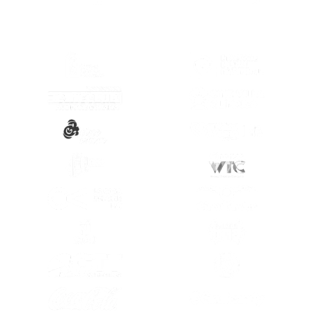
(SE ABRE EN OTRA PESTAÑA)
(SE ABRE EN
(SE ABRE EN OTRA PESTAÑA)
(SE ABRE EN
(SE ABRE EN OTRA PESTAÑA)
(SE ABRE EN
(SE ABRE EN OTRA PESTAÑA)
(SE ABRE EN
(SE ABRE EN OTRA PESTAÑA)
(SE ABRE EN
(SE ABRE EN OTRA PESTAÑA)
(SE ABRE EN
(SE ABRE EN OTRA PESTAÑA)
(SE ABRE EN
(SE ABRE EN OTRA PESTAÑA)
(SE ABRE EN
(SE ABRE EN OTRA PESTAÑA)
(SE ABRE EN