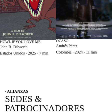
OCASO
HOWL IF YOU LOVE ME
Andrés Pérez
John R. Dilworth
Colombia · 2024 · 11 min
Estados Unidos · 2025 · 7 min
· ALIANZAS
SEDES &
PATROCINADORES