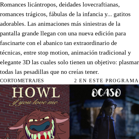
Romances licántropos, deidades lovecraftianas,
romances trágicos, fábulas de la infancia y... gatitos
adorables. Las animaciones más siniestras de la
pantalla grande llegan con una nueva edición para
fascinarte con el abanico tan extraordinario de
técnicas, entre stop motion, animación tradicional y
elegante 3D las cuales solo tienen un objetivo: plasmar
todas las pesadillas que no creías tener.
CORTOMETRAJES
2 EN ESTE PROGRAMA