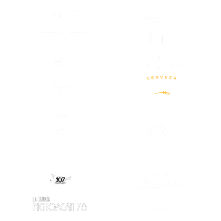
(SE ABRE EN
(SE ABRE EN OTRA PESTAÑA)
(SE ABRE EN
(SE ABRE EN OTRA PESTAÑA)
(SE ABRE EN OTRA PESTAÑA)
(SE ABRE EN
(SE ABRE EN OTRA PESTAÑA)
(SE ABRE EN
(SE ABRE EN OTRA PESTAÑA)
(SE ABRE EN
(SE ABRE EN
(SE ABRE EN OTRA PESTAÑA)
(SE ABRE EN OTRA PESTAÑA)
(SE ABRE EN