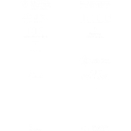
(SE ABRE EN OTRA PESTAÑA)
(SE ABRE EN
(SE ABRE EN OTRA PESTAÑA)
(SE ABRE EN
(SE ABRE EN OTRA PESTAÑA)
(SE ABRE EN
(SE ABRE EN OTRA PESTAÑA)
(SE ABRE EN
(SE ABRE EN OTRA PESTAÑA)
(SE ABRE EN
(SE ABRE EN
(SE ABRE EN OTRA PESTAÑA)
(SE ABRE EN
(SE ABRE EN OTRA PESTAÑA)
(SE ABRE EN
(SE ABRE EN OTRA PESTAÑA)
(SE ABRE EN