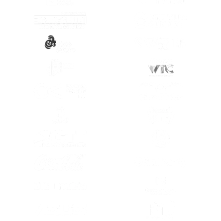
(SE ABRE EN OTRA PESTAÑA)
(SE ABRE EN
(SE ABRE EN OTRA PESTAÑA)
(SE ABRE EN
(SE ABRE EN OTRA PESTAÑA)
(SE ABRE EN
(SE ABRE EN OTRA PESTAÑA)
(SE ABRE EN
(SE ABRE EN OTRA PESTAÑA)
(SE ABRE EN
(SE ABRE EN OTRA PESTAÑA)
(SE ABRE EN
(SE ABRE EN OTRA PESTAÑA)
(SE ABRE EN
(SE ABRE EN
(SE ABRE EN OTRA PESTAÑA)
(SE ABRE EN