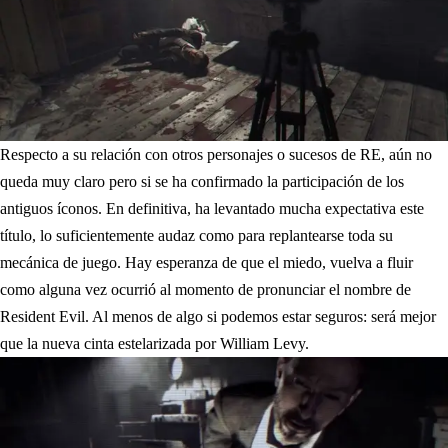
Respecto a su relación con otros personajes o sucesos de RE, aún no
queda muy claro pero si se ha confirmado la participación de los
antiguos íconos. En definitiva, ha levantado mucha expectativa este
título, lo suficientemente audaz como para replantearse toda su
mecánica de juego. Hay esperanza de que el miedo, vuelva a fluir
como alguna vez ocurrió al momento de pronunciar el nombre de
Resident Evil. Al menos de algo si podemos estar seguros: será mejor
que la nueva cinta estelarizada por William Levy.