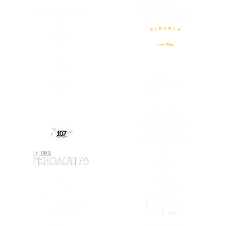
(SE ABRE EN OTRA PESTAÑA)
(SE ABRE EN OTRA PESTAÑA)
(SE ABRE EN
(SE ABRE EN OTRA PESTAÑA)
(SE ABRE EN
(SE ABRE EN OTRA PESTAÑA)
(SE ABRE EN
(SE ABRE EN
(SE ABRE EN OTRA PESTAÑA)
(SE ABRE EN OTRA PESTAÑA)
(SE ABRE EN
(SE ABRE EN OTRA PESTAÑA)
(SE ABRE EN
(SE ABRE EN OTRA PESTAÑA)
(SE ABRE EN