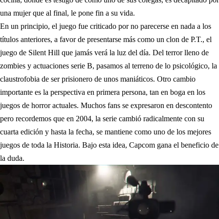
una mujer que al final, le pone fin a su vida.
En un principio, el juego fue criticado por no parecerse en nada a los
títulos anteriores, a favor de presentarse más como un clon de P.T., el
juego de Silent Hill que jamás verá la luz del día. Del terror lleno de
zombies y actuaciones serie B, pasamos al terreno de lo psicológico, la
claustrofobia de ser prisionero de unos maniáticos. Otro cambio
importante es la perspectiva en primera persona, tan en boga en los
juegos de horror actuales. Muchos fans se expresaron en descontento
pero recordemos que en 2004, la serie cambió radicalmente con su
cuarta edición y hasta la fecha, se mantiene como uno de los mejores
juegos de toda la Historia. Bajo esta idea, Capcom gana el beneficio de
la duda.