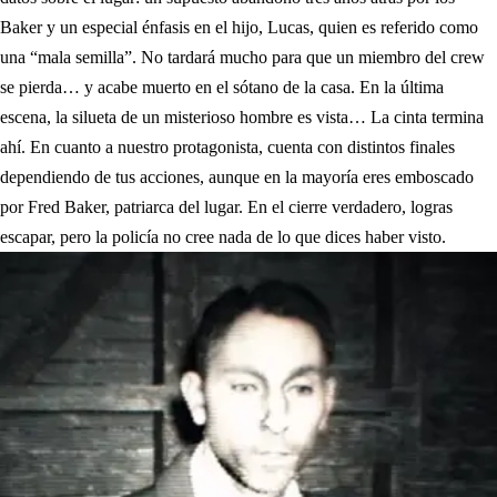
Baker y un especial énfasis en el hijo, Lucas, quien es referido como
una “mala semilla”. No tardará mucho para que un miembro del crew
se pierda… y acabe muerto en el sótano de la casa. En la última
escena, la silueta de un misterioso hombre es vista… La cinta termina
ahí. En cuanto a nuestro protagonista, cuenta con distintos finales
dependiendo de tus acciones, aunque en la mayoría eres emboscado
por Fred Baker, patriarca del lugar. En el cierre verdadero, logras
escapar, pero la policía no cree nada de lo que dices haber visto.