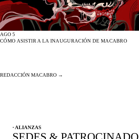
AGO 5
CÓMO ASISTIR A LA INAUGURACIÓN DE MACABRO
REDACCIÓN MACABRO
→
· ALIANZAS
SEDES & PATROCINAD