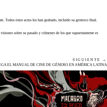
nte. Todos estos actos los han grabado, incluido su grotesco final.
s, visiones sobre su pasado y crímenes de los que supuestamente es
SIGUIENTE
→
LEGA EL MANUAL DE CINE DE GÉNERO EN AMÉRICA LATINA