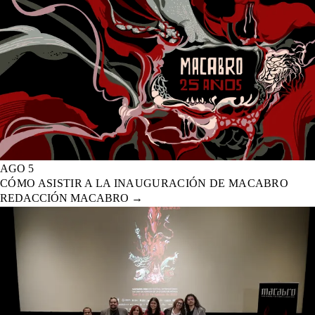
AGO 5
CÓMO ASISTIR A LA INAUGURACIÓN DE MACABRO
REDACCIÓN MACABRO
→