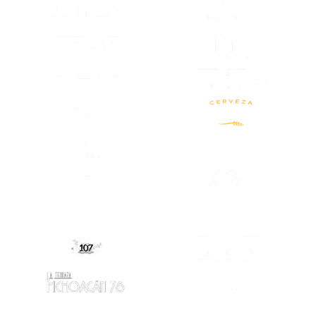
(SE ABRE EN
(SE ABRE EN OTRA PESTAÑA)
(SE ABRE EN
(SE ABRE EN OTRA PESTAÑA)
(SE ABRE EN OTRA PESTAÑA)
(SE ABRE EN
(SE ABRE EN OTRA PESTAÑA)
(SE ABRE EN
(SE ABRE EN OTRA PESTAÑA)
(SE ABRE EN
(SE ABRE EN
(SE ABRE EN OTRA PESTAÑA)
(SE ABRE EN OTRA PESTAÑA)
(SE ABRE EN