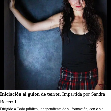
Iniciación al guion de terror.
Impartida por Sandra
Becerril
Dirigido a Todo público, independiente de su formación, con o sin