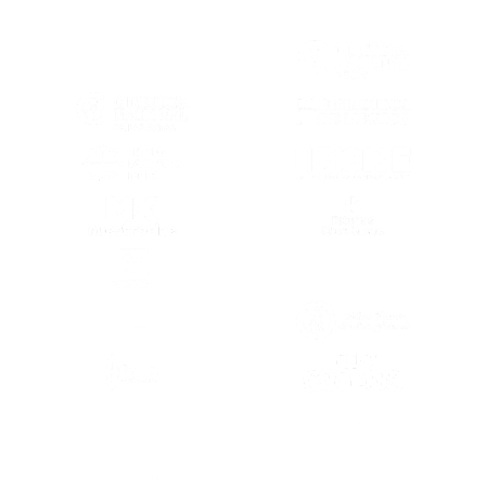
(SE ABRE EN OTRA PESTAÑA)
(SE ABRE EN
(SE ABRE EN OTRA PESTAÑA)
(SE ABRE EN
(SE ABRE EN OTRA PESTAÑA)
(SE ABRE EN
(SE ABRE EN OTRA PESTAÑA)
(SE ABRE EN
(SE ABRE EN OTRA PESTAÑA)
(SE ABRE EN
(SE ABRE EN OTRA PESTAÑA)
(SE ABRE EN
(SE ABRE EN
(SE ABRE EN OTRA PESTAÑA)
(SE ABRE EN
(SE ABRE EN OTRA PESTAÑA)
(SE ABRE EN