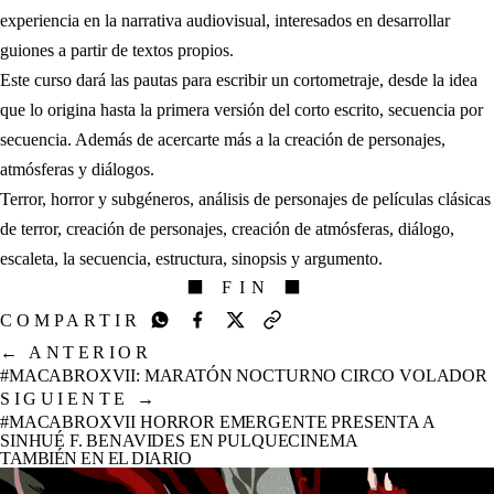
experiencia en la narrativa audiovisual, interesados en desarrollar
guiones a partir de textos propios.
Este curso dará las pautas para escribir un cortometraje, desde la idea
que lo origina hasta la primera versión del corto escrito, secuencia por
secuencia. Además de acercarte más a la creación de personajes,
atmósferas y diálogos.
Terror, horror y subgéneros, análisis de personajes de películas clásicas
de terror, creación de personajes, creación de atmósferas, diálogo,
escaleta, la secuencia, estructura, sinopsis y argumento.
⬛ FIN ⬛
COMPARTIR
←
ANTERIOR
#MACABROXVII: MARATÓN NOCTURNO CIRCO VOLADOR
SIGUIENTE
→
#MACABROXVII HORROR EMERGENTE PRESENTA A
SINHUÉ F. BENAVIDES EN PULQUECINEMA
TAMBIÉN EN EL DIARIO