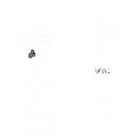
(SE ABRE EN OTRA PESTAÑA)
(SE ABRE EN
(SE ABRE EN OTRA PESTAÑA)
(SE ABRE EN
(SE ABRE EN OTRA PESTAÑA)
(SE ABRE EN
(SE ABRE EN OTRA PESTAÑA)
(SE ABRE EN
(SE ABRE EN OTRA PESTAÑA)
(SE ABRE EN
(SE ABRE EN OTRA PESTAÑA)
(SE ABRE EN
(SE ABRE EN OTRA PESTAÑA)
(SE ABRE EN
(SE ABRE EN OTRA PESTAÑA)
(SE ABRE EN