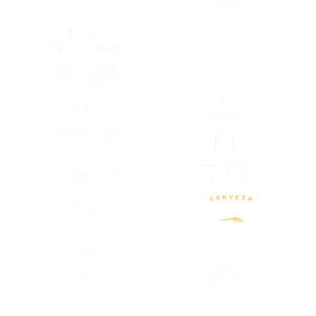
(SE ABRE EN OTRA PESTAÑA)
(SE ABRE EN
(SE ABRE EN OTRA PESTAÑA)
(SE ABRE EN
(SE ABRE EN
(SE ABRE EN OTRA PESTAÑA)
(SE ABRE EN
(SE ABRE EN OTRA PESTAÑA)
(SE ABRE EN OTRA PESTAÑA)
(SE ABRE EN
(SE ABRE EN OTRA PESTAÑA)
(SE ABRE EN
(SE ABRE EN OTRA PESTAÑA)
(SE ABRE EN