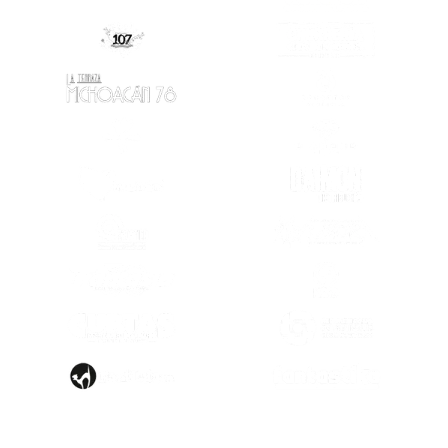
(SE ABRE EN
(SE ABRE EN OTRA PESTAÑA)
(SE ABRE EN OTRA PESTAÑA)
(SE ABRE EN
(SE ABRE EN OTRA PESTAÑA)
(SE ABRE EN
(SE ABRE EN OTRA PESTAÑA)
(SE ABRE EN
(SE ABRE EN OTRA PESTAÑA)
(SE ABRE EN
(SE ABRE EN
(SE ABRE EN OTRA PESTAÑA)
(SE ABRE EN
(SE ABRE EN OTRA PESTAÑA)
(SE ABRE EN