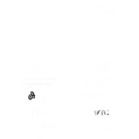
(SE ABRE EN
(SE ABRE EN OTRA PESTAÑA)
(SE ABRE EN
(SE ABRE EN OTRA PESTAÑA)
(SE ABRE EN
(SE ABRE EN OTRA PESTAÑA)
(SE ABRE EN
(SE ABRE EN OTRA PESTAÑA)
(SE ABRE EN
(SE ABRE EN OTRA PESTAÑA)
(SE ABRE EN
(SE ABRE EN OTRA PESTAÑA)
(SE ABRE EN
(SE ABRE EN OTRA PESTAÑA)
(SE ABRE EN
(SE ABRE EN OTRA PESTAÑA)
(SE ABRE EN