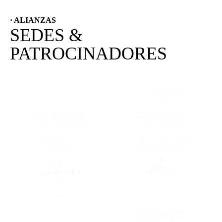
· ALIANZAS
SEDES &
PATROCINADORES
(SE ABRE EN OTRA PESTAÑA)
(SE ABRE EN
(SE ABRE EN OTRA PESTAÑA)
(SE ABRE EN
(SE ABRE EN OTRA PESTAÑA)
(SE ABRE EN
(SE ABRE EN OTRA PESTAÑA)
(SE ABRE EN
(SE ABRE EN OTRA PESTAÑA)
(SE ABRE EN
(SE ABRE EN OTRA PESTAÑA)
(SE ABRE EN