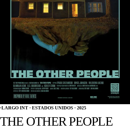
·
LARGO INT · ESTADOS UNIDOS · 2025
THE OTHER PEOPLE