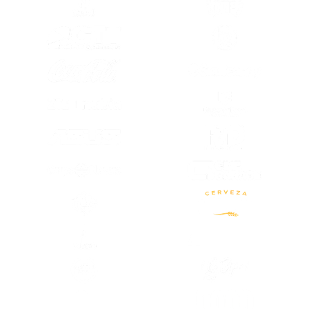
(SE ABRE EN OTRA PESTAÑA)
(SE ABRE EN
(SE ABRE EN OTRA PESTAÑA)
(SE ABRE EN
(SE ABRE EN
(SE ABRE EN OTRA PESTAÑA)
(SE ABRE EN
(SE ABRE EN OTRA PESTAÑA)
(SE ABRE EN OTRA PESTAÑA)
(SE ABRE EN
(SE ABRE EN OTRA PESTAÑA)
(SE ABRE EN
(SE ABRE EN OTRA PESTAÑA)
(SE ABRE EN