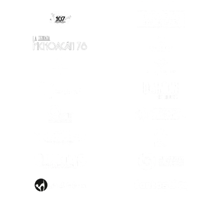
(SE ABRE EN
(SE ABRE EN OTRA PESTAÑA)
(SE ABRE EN OTRA PESTAÑA)
(SE ABRE EN
(SE ABRE EN OTRA PESTAÑA)
(SE ABRE EN
(SE ABRE EN OTRA PESTAÑA)
(SE ABRE EN
(SE ABRE EN OTRA PESTAÑA)
(SE ABRE EN
(SE ABRE EN
(SE ABRE EN OTRA PESTAÑA)
(SE ABRE EN
(SE ABRE EN OTRA PESTAÑA)
(SE ABRE EN