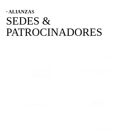
· ALIANZAS
SEDES &
PATROCINADORES
(SE ABRE EN OTRA PESTAÑA)
(SE ABRE EN
(SE ABRE EN OTRA PESTAÑA)
(SE ABRE EN
(SE ABRE EN OTRA PESTAÑA)
(SE ABRE EN
(SE ABRE EN OTRA PESTAÑA)
(SE ABRE EN
(SE ABRE EN OTRA PESTAÑA)
(SE ABRE EN
(SE ABRE EN OTRA PESTAÑA)
(SE ABRE EN