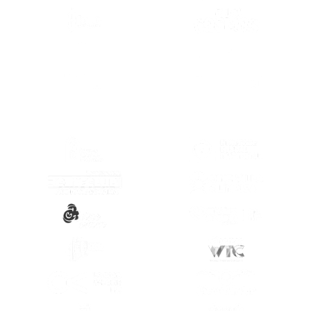
(SE ABRE EN
(SE ABRE EN OTRA PESTAÑA)
(SE ABRE EN
(SE ABRE EN OTRA PESTAÑA)
(SE ABRE EN
(SE ABRE EN OTRA PESTAÑA)
(SE ABRE EN
(SE ABRE EN OTRA PESTAÑA)
(SE ABRE EN
(SE ABRE EN OTRA PESTAÑA)
(SE ABRE EN
(SE ABRE EN OTRA PESTAÑA)
(SE ABRE EN
(SE ABRE EN OTRA PESTAÑA)
(SE ABRE EN
(SE ABRE EN OTRA PESTAÑA)
(SE ABRE EN