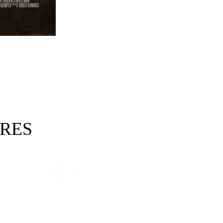
ORES
 EN OTRA PESTAÑA)
(SE ABRE EN OTRA PESTAÑA)
(SE ABRE E
 EN OTRA PESTAÑA)
(SE ABRE EN OTRA PESTAÑA)
(SE ABRE E