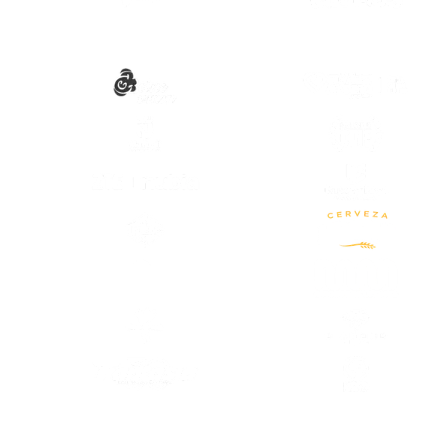
(SE ABRE
(SE ABRE EN OTRA PESTAÑA)
(SE ABRE
(SE ABRE EN OTRA PESTAÑA)
(SE ABRE
(SE ABRE EN OTRA PESTAÑA)
(SE ABRE
(SE ABRE
(SE ABRE EN OTRA PESTAÑA)
(SE ABRE
(SE ABRE
(SE ABRE EN OTRA PESTAÑA)
(SE ABRE
(SE ABRE