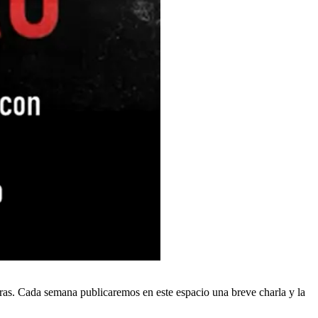
bras. Cada semana publicaremos en este espacio una breve charla y la