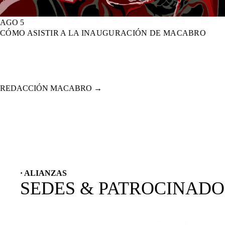
AGO 5
CÓMO ASISTIR A LA INAUGURACIÓN DE MACABRO
REDACCIÓN MACABRO
→
· ALIANZAS
SEDES & PATROCINAD