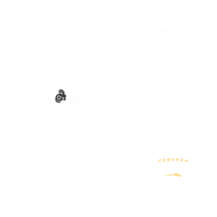
(SE ABRE EN OTRA PESTAÑA)
(SE ABRE
(SE ABRE EN OTRA PESTAÑA)
(SE ABRE
(SE ABRE
(SE ABRE EN OTRA PESTAÑA)
(SE ABRE
(SE ABRE EN OTRA PESTAÑA)
(SE ABRE
(SE ABRE EN OTRA PESTAÑA)
(SE ABRE
(SE ABRE
(SE ABRE EN OTRA PESTAÑA)
(SE ABRE
(SE ABRE