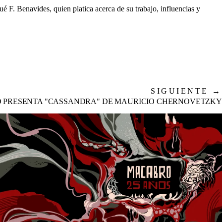
F. Benavides, quien platica acerca de su trabajo, influencias y
SIGUIENTE
→
 PRESENTA "CASSANDRA" DE MAURICIO CHERNOVETZKY