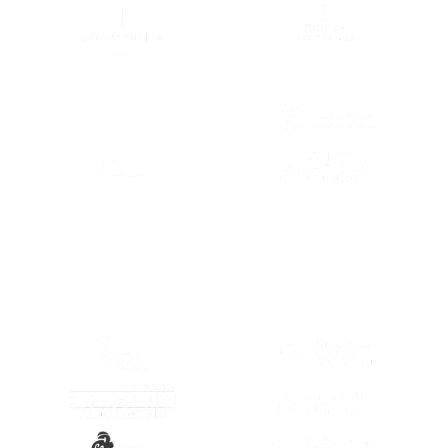
(SE ABRE EN OTRA PESTAÑA)
(SE ABRE EN
(SE ABRE EN OTRA PESTAÑA)
(SE ABRE EN
(SE ABRE EN OTRA PESTAÑA)
(SE ABRE EN
(SE ABRE EN
(SE ABRE EN OTRA PESTAÑA)
(SE ABRE EN
(SE ABRE EN OTRA PESTAÑA)
(SE ABRE EN
(SE ABRE EN OTRA PESTAÑA)
(SE ABRE EN
(SE ABRE EN OTRA PESTAÑA)
(SE ABRE EN
(SE ABRE EN OTRA PESTAÑA)
(SE ABRE EN