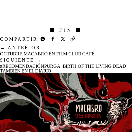
⬛ FIN ⬛
COMPARTIR
←
ANTERIOR
OCTUBRE MACABRO EN FILM CLUB CAFÉ
SIGUIENTE
→
#RECOMENDACIÓNPURGA: BIRTH OF THE LIVING DEAD
TAMBIÉN EN EL DIARIO