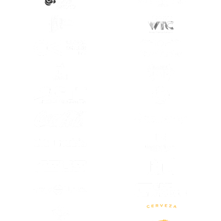
(SE ABRE EN OTRA PESTAÑA)
(SE ABRE EN
(SE ABRE EN OTRA PESTAÑA)
(SE ABRE EN
(SE ABRE EN OTRA PESTAÑA)
(SE ABRE EN
(SE ABRE EN OTRA PESTAÑA)
(SE ABRE EN
(SE ABRE EN OTRA PESTAÑA)
(SE ABRE EN
(SE ABRE EN
(SE ABRE EN OTRA PESTAÑA)
(SE ABRE EN
(SE ABRE EN OTRA PESTAÑA)
(SE ABRE EN OTRA PESTAÑA)
(SE ABRE EN