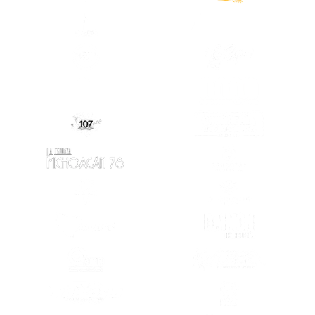
(SE ABRE EN OTRA PESTAÑA)
(SE ABRE EN
(SE ABRE EN OTRA PESTAÑA)
(SE ABRE EN
(SE ABRE EN
(SE ABRE EN OTRA PESTAÑA)
(SE ABRE EN OTRA PESTAÑA)
(SE ABRE EN
(SE ABRE EN OTRA PESTAÑA)
(SE ABRE EN
(SE ABRE EN OTRA PESTAÑA)
(SE ABRE EN
(SE ABRE EN OTRA PESTAÑA)
(SE ABRE EN
(SE ABRE EN