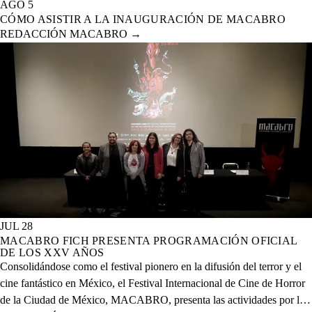
AGO 5
CÓMO ASISTIR A LA INAUGURACIÓN DE MACABRO
REDACCIÓN MACABRO
→
JUL 28
MACABRO FICH PRESENTA PROGRAMACIÓN OFICIAL
DE LOS XXV AÑOS
Consolidándose como el festival pionero en la difusión del terror y el
cine fantástico en México, el Festival Internacional de Cine de Horror
de la Ciudad de México, MACABRO, presenta las actividades por la