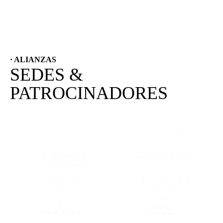
· ALIANZAS
SEDES &
PATROCINADORES
(SE ABRE EN OTRA PESTAÑA)
(SE ABRE EN
(SE ABRE EN OTRA PESTAÑA)
(SE ABRE EN
(SE ABRE EN OTRA PESTAÑA)
(SE ABRE EN
(SE ABRE EN OTRA PESTAÑA)
(SE ABRE EN