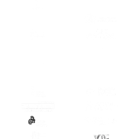
(SE ABRE EN OTRA PESTAÑA)
(SE ABRE EN
(SE ABRE EN OTRA PESTAÑA)
(SE ABRE EN
(SE ABRE EN
(SE ABRE EN OTRA PESTAÑA)
(SE ABRE EN
(SE ABRE EN OTRA PESTAÑA)
(SE ABRE EN
(SE ABRE EN OTRA PESTAÑA)
(SE ABRE EN
(SE ABRE EN OTRA PESTAÑA)
(SE ABRE EN
(SE ABRE EN OTRA PESTAÑA)
(SE ABRE EN
(SE ABRE EN OTRA PESTAÑA)
(SE ABRE EN