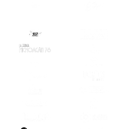
(SE ABRE EN OTRA PESTAÑA)
(SE ABRE EN
(SE ABRE EN
(SE ABRE EN OTRA PESTAÑA)
(SE ABRE EN OTRA PESTAÑA)
(SE ABRE EN
(SE ABRE EN OTRA PESTAÑA)
(SE ABRE EN
(SE ABRE EN OTRA PESTAÑA)
(SE ABRE EN
(SE ABRE EN OTRA PESTAÑA)
(SE ABRE EN
(SE ABRE EN
(SE ABRE EN OTRA PESTAÑA)
(SE ABRE EN