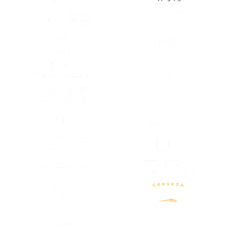
(SE ABRE EN OTRA PESTAÑA)
(SE ABRE EN
(SE ABRE EN OTRA PESTAÑA)
(SE ABRE EN
(SE ABRE EN OTRA PESTAÑA)
(SE ABRE EN
(SE ABRE EN OTRA PESTAÑA)
(SE ABRE EN
(SE ABRE EN
(SE ABRE EN OTRA PESTAÑA)
(SE ABRE EN
(SE ABRE EN OTRA PESTAÑA)
(SE ABRE EN OTRA PESTAÑA)
(SE ABRE EN
(SE ABRE EN OTRA PESTAÑA)
(SE ABRE EN