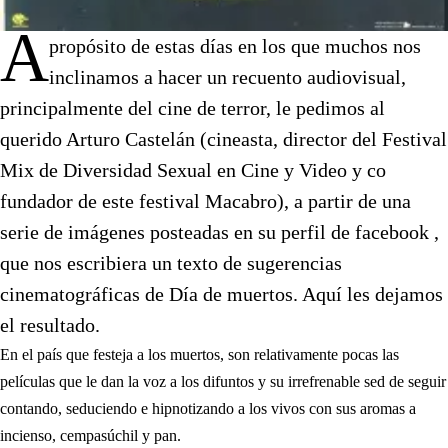
A
propósito de estas días en los que muchos nos
inclinamos a hacer un recuento audiovisual,
principalmente del cine de terror, le pedimos al
querido Arturo Castelán (cineasta, director del Festival
Mix de Diversidad Sexual en Cine y Video y co
fundador de este festival Macabro), a partir de una
serie de imágenes posteadas en su perfil de facebook ,
que nos escribiera un texto de sugerencias
cinematográficas de Día de muertos. Aquí les dejamos
el resultado.
En el país que festeja a los muertos, son relativamente pocas las
películas que le dan la voz a los difuntos y su irrefrenable sed de seguir
contando, seduciendo e hipnotizando a los vivos con sus aromas a
incienso, cempasúchil y pan.