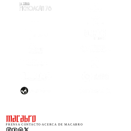
(SE ABRE EN OTRA PESTAÑA)
(SE ABRE EN
(SE ABRE EN OTRA PESTAÑA)
(SE ABRE EN
(SE ABRE EN OTRA PESTAÑA)
(SE ABRE EN
(SE ABRE EN OTRA PESTAÑA)
(SE ABRE EN
(SE ABRE EN
(SE ABRE EN OTRA PESTAÑA)
(SE ABRE EN
(SE ABRE EN OTRA PESTAÑA)
(SE ABRE EN
PRENSA
·
CONTACTO
·
ACERCA DE MACABRO