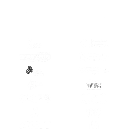
(SE ABRE EN OTRA PESTAÑA)
(SE ABRE EN
(SE ABRE EN OTRA PESTAÑA)
(SE ABRE EN
(SE ABRE EN OTRA PESTAÑA)
(SE ABRE EN
(SE ABRE EN OTRA PESTAÑA)
(SE ABRE EN
(SE ABRE EN OTRA PESTAÑA)
(SE ABRE EN
(SE ABRE EN OTRA PESTAÑA)
(SE ABRE EN
(SE ABRE EN OTRA PESTAÑA)
(SE ABRE EN
(SE ABRE EN OTRA PESTAÑA)
(SE ABRE EN
(SE ABRE EN OTRA PESTAÑA)
(SE ABRE EN