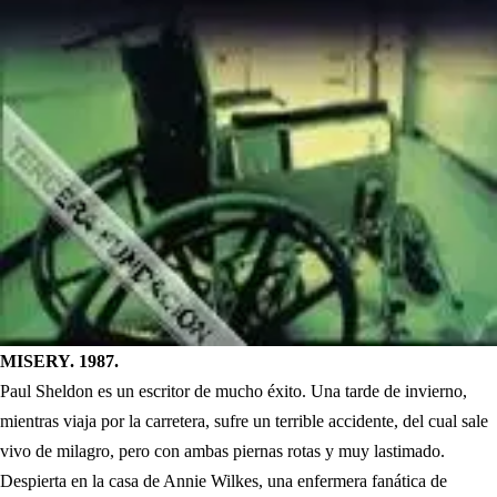
MISERY. 1987.
Paul Sheldon es un escritor de mucho éxito. Una tarde de invierno,
mientras viaja por la carretera, sufre un terrible accidente, del cual sale
vivo de milagro, pero con ambas piernas rotas y muy lastimado.
Despierta en la casa de Annie Wilkes, una enfermera fanática de