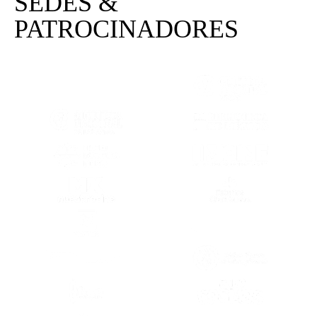
SEDES &
PATROCINADORES
(SE ABRE EN OTRA PESTAÑA)
(SE ABRE EN
(SE ABRE EN OTRA PESTAÑA)
(SE ABRE EN
(SE ABRE EN OTRA PESTAÑA)
(SE ABRE EN
(SE ABRE EN OTRA PESTAÑA)
(SE ABRE EN
(SE ABRE EN OTRA PESTAÑA)
(SE ABRE EN
(SE ABRE EN OTRA PESTAÑA)
(SE ABRE EN
(SE ABRE EN