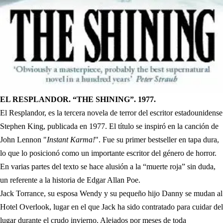
EL RESPLANDOR. “THE SHINING”. 1977.
El Resplandor, es la tercera novela de terror del escritor estadounidense
Stephen King, publicada en 1977. El título se inspiró en la canción de
John Lennon "
Instant Karma!
". Fue su primer bestseller en tapa dura,
lo que lo posicionó como un importante escritor del género de horror.
En varias partes del texto se hace alusión a la “muerte roja” sin duda,
un referente a la historia de Edgar Allan Poe.
Jack Torrance, su esposa Wendy y su pequeño hijo Danny se mudan al
Hotel Overlook, lugar en el que Jack ha sido contratado para cuidar del
lugar durante el crudo invierno. Alejados por meses de toda