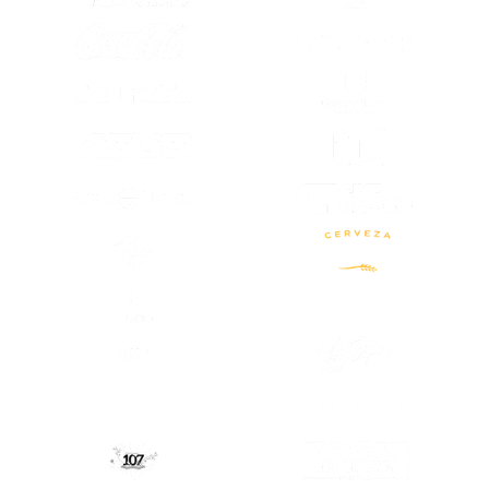
(SE ABRE EN OTRA PESTAÑA)
(SE ABRE EN
(SE ABRE EN
(SE ABRE EN OTRA PESTAÑA)
(SE ABRE EN
(SE ABRE EN OTRA PESTAÑA)
(SE ABRE EN OTRA PESTAÑA)
(SE ABRE EN
(SE ABRE EN OTRA PESTAÑA)
(SE ABRE EN
(SE ABRE EN OTRA PESTAÑA)
(SE ABRE EN
(SE ABRE EN
(SE ABRE EN OTRA PESTAÑA)