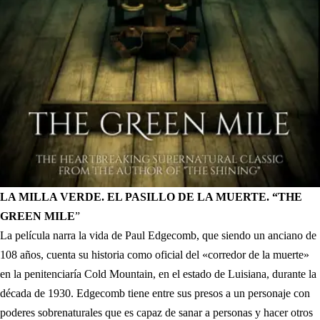
LA MILLA VERDE. EL PASILLO DE LA MUERTE. “THE
GREEN MILE
”
La película narra la vida de Paul Edgecomb, que siendo un anciano de
108 años, cuenta su historia como oficial del «corredor de la muerte»
en la penitenciaría Cold Mountain, en el estado de Luisiana, durante la
década de 1930. Edgecomb tiene entre sus presos a un personaje con
poderes sobrenaturales que es capaz de sanar a personas y hacer otros