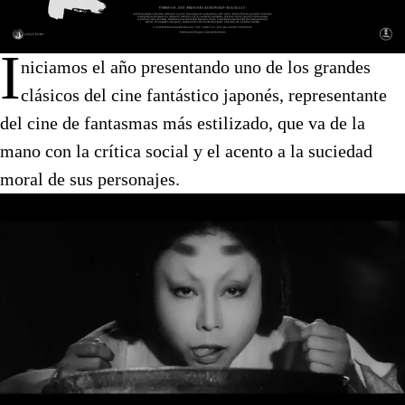
I
niciamos el año presentando uno de los grandes
clásicos del cine fantástico japonés, representante
del cine de fantasmas más estilizado, que va de la
mano con la crítica social y el acento a la suciedad
moral de sus personajes.