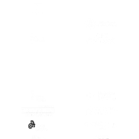
(SE ABRE EN OTRA PESTAÑA)
(SE ABRE EN
(SE ABRE EN OTRA PESTAÑA)
(SE ABRE EN
(SE ABRE EN
(SE ABRE EN OTRA PESTAÑA)
(SE ABRE EN
(SE ABRE EN OTRA PESTAÑA)
(SE ABRE EN
(SE ABRE EN OTRA PESTAÑA)
(SE ABRE EN
(SE ABRE EN OTRA PESTAÑA)
(SE ABRE EN
(SE ABRE EN OTRA PESTAÑA)
(SE ABRE EN
(SE ABRE EN OTRA PESTAÑA)
(SE ABRE EN