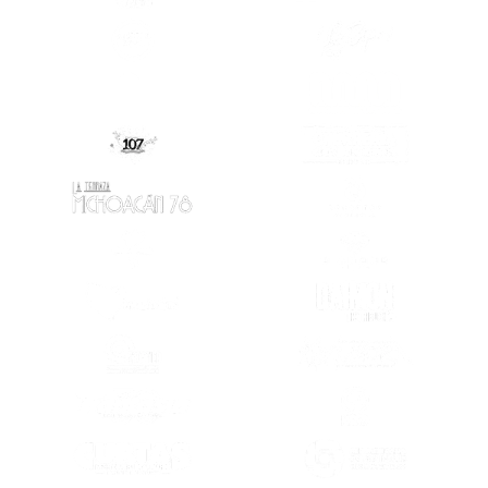
(SE ABRE EN OTRA PESTAÑA)
(SE ABRE EN
(SE ABRE EN OTRA PESTAÑA)
(SE ABRE EN
(SE ABRE EN
(SE ABRE EN OTRA PESTAÑA)
(SE ABRE EN OTRA PESTAÑA)
(SE ABRE EN
(SE ABRE EN OTRA PESTAÑA)
(SE ABRE EN
(SE ABRE EN OTRA PESTAÑA)
(SE ABRE EN
(SE ABRE EN OTRA PESTAÑA)
(SE ABRE EN
(SE ABRE EN
(SE ABRE EN OTRA PESTAÑA)
(SE ABRE EN