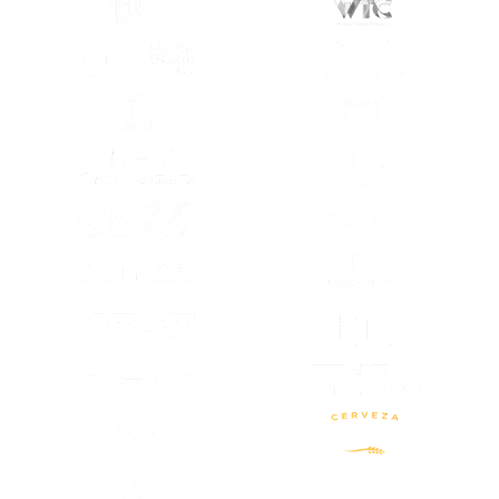
(SE ABRE EN OTRA PESTAÑA)
(SE ABRE EN
(SE ABRE EN OTRA PESTAÑA)
(SE ABRE EN
(SE ABRE EN OTRA PESTAÑA)
(SE ABRE EN
(SE ABRE EN OTRA PESTAÑA)
(SE ABRE EN
(SE ABRE EN
(SE ABRE EN OTRA PESTAÑA)
(SE ABRE EN
(SE ABRE EN OTRA PESTAÑA)
(SE ABRE EN OTRA PESTAÑA)
(SE ABRE EN