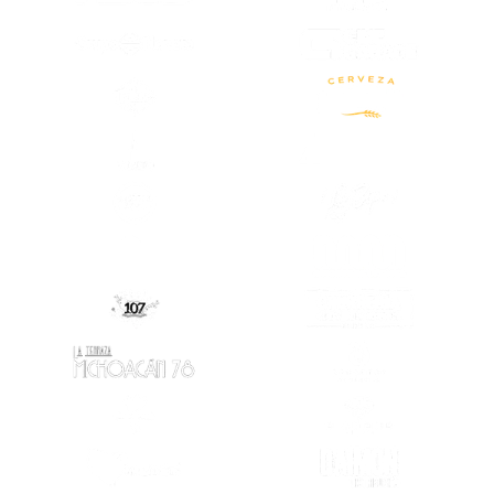
(SE ABRE EN OTRA PESTAÑA)
(SE ABRE EN
(SE ABRE EN OTRA PESTAÑA)
(SE ABRE EN OTRA PESTAÑA)
(SE ABRE EN
(SE ABRE EN OTRA PESTAÑA)
(SE ABRE EN
(SE ABRE EN OTRA PESTAÑA)
(SE ABRE EN
(SE ABRE EN
(SE ABRE EN OTRA PESTAÑA)
(SE ABRE EN OTRA PESTAÑA)
(SE ABRE EN
(SE ABRE EN OTRA PESTAÑA)
(SE ABRE EN
(SE ABRE EN OTRA PESTAÑA)
(SE ABRE EN