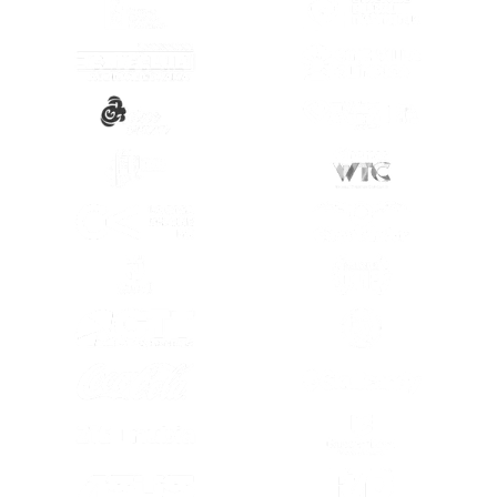
(SE ABRE EN OTRA PESTAÑA)
(SE ABRE EN
(SE ABRE EN OTRA PESTAÑA)
(SE ABRE EN
(SE ABRE EN OTRA PESTAÑA)
(SE ABRE EN
(SE ABRE EN OTRA PESTAÑA)
(SE ABRE EN
(SE ABRE EN OTRA PESTAÑA)
(SE ABRE EN
(SE ABRE EN OTRA PESTAÑA)
(SE ABRE EN
(SE ABRE EN OTRA PESTAÑA)
(SE ABRE EN
(SE ABRE EN