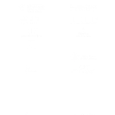
(SE ABRE EN OTRA PESTAÑA)
(SE ABRE EN
(SE ABRE EN OTRA PESTAÑA)
(SE ABRE EN
(SE ABRE EN OTRA PESTAÑA)
(SE ABRE EN
(SE ABRE EN OTRA PESTAÑA)
(SE ABRE EN
(SE ABRE EN OTRA PESTAÑA)
(SE ABRE EN
(SE ABRE EN
(SE ABRE EN OTRA PESTAÑA)
(SE ABRE EN
(SE ABRE EN OTRA PESTAÑA)
(SE ABRE EN
(SE ABRE EN OTRA PESTAÑA)
(SE ABRE EN