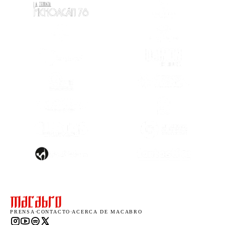
(SE ABRE EN OTRA PESTAÑA)
(SE ABRE EN
(SE ABRE EN OTRA PESTAÑA)
(SE ABRE EN
(SE ABRE EN OTRA PESTAÑA)
(SE ABRE EN
(SE ABRE EN OTRA PESTAÑA)
(SE ABRE EN
(SE ABRE EN
(SE ABRE EN OTRA PESTAÑA)
(SE ABRE EN
(SE ABRE EN OTRA PESTAÑA)
(SE ABRE EN
PRENSA
·
CONTACTO
·
ACERCA DE MACABRO