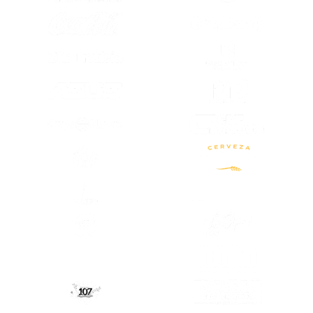
(SE ABRE EN
(SE ABRE EN OTRA PESTAÑA)
(SE ABRE EN
(SE ABRE EN OTRA PESTAÑA)
(SE ABRE EN OTRA PESTAÑA)
(SE ABRE EN
(SE ABRE EN OTRA PESTAÑA)
(SE ABRE EN
(SE ABRE EN OTRA PESTAÑA)
(SE ABRE EN
(SE ABRE EN
(SE ABRE EN OTRA PESTAÑA)