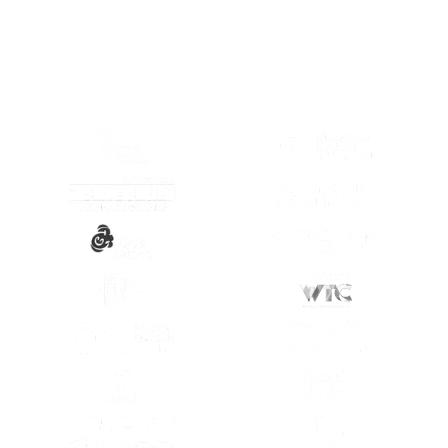
(SE ABRE EN OTRA PESTAÑA)
(SE ABRE EN
(SE ABRE EN OTRA PESTAÑA)
(SE ABRE EN
(SE ABRE EN OTRA PESTAÑA)
(SE ABRE EN
(SE ABRE EN OTRA PESTAÑA)
(SE ABRE EN
(SE ABRE EN OTRA PESTAÑA)
(SE ABRE EN
(SE ABRE EN OTRA PESTAÑA)
(SE ABRE EN
(SE ABRE EN OTRA PESTAÑA)
(SE ABRE EN
(SE ABRE EN OTRA PESTAÑA)
(SE ABRE EN
(SE ABRE EN OTRA PESTAÑA)
(SE ABRE EN
(SE ABRE EN OTRA PESTAÑA)
(SE ABRE EN