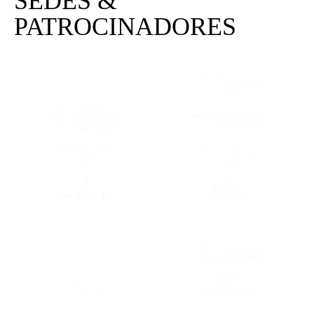
SEDES &
PATROCINADORES
(SE ABRE EN OTRA PESTAÑA)
(SE ABRE EN
(SE ABRE EN OTRA PESTAÑA)
(SE ABRE EN
(SE ABRE EN OTRA PESTAÑA)
(SE ABRE EN
(SE ABRE EN OTRA PESTAÑA)
(SE ABRE EN
(SE ABRE EN OTRA PESTAÑA)
(SE ABRE EN
(SE ABRE EN OTRA PESTAÑA)
(SE ABRE EN
(SE ABRE EN