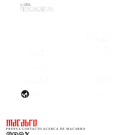
(SE ABRE EN OTRA PESTAÑA)
(SE ABRE EN
(SE ABRE EN OTRA PESTAÑA)
(SE ABRE EN
(SE ABRE EN OTRA PESTAÑA)
(SE ABRE EN
(SE ABRE EN OTRA PESTAÑA)
(SE ABRE EN
(SE ABRE EN
(SE ABRE EN OTRA PESTAÑA)
(SE ABRE EN
(SE ABRE EN OTRA PESTAÑA)
(SE ABRE EN
PRENSA
·
CONTACTO
·
ACERCA DE MACABRO