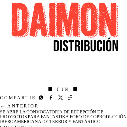
⬛ FIN ⬛
COMPARTIR
←
ANTERIOR
SE ABRE LA CONVOCATORIA DE RECEPCIÓN DE
PROYECTOS PARA FANTASTIKA FORO DE COPRODUCCIÓN
IBEROAMERICANA DE TERROR Y FANTÁSTICO