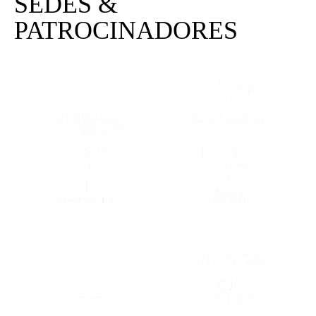
SEDES &
PATROCINADORES
(SE ABRE EN OTRA PESTAÑA)
(SE ABRE EN
(SE ABRE EN OTRA PESTAÑA)
(SE ABRE EN
(SE ABRE EN OTRA PESTAÑA)
(SE ABRE EN
(SE ABRE EN OTRA PESTAÑA)
(SE ABRE EN
(SE ABRE EN OTRA PESTAÑA)
(SE ABRE EN
(SE ABRE EN OTRA PESTAÑA)
(SE ABRE EN
(SE ABRE EN