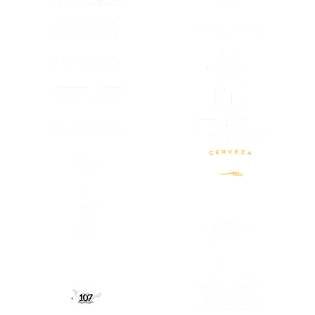
(SE ABRE EN OTRA PESTAÑA)
(SE ABRE EN
(SE ABRE EN
(SE ABRE EN OTRA PESTAÑA)
(SE ABRE EN
(SE ABRE EN OTRA PESTAÑA)
(SE ABRE EN OTRA PESTAÑA)
(SE ABRE EN
(SE ABRE EN OTRA PESTAÑA)
(SE ABRE EN
(SE ABRE EN OTRA PESTAÑA)
(SE ABRE EN
(SE ABRE EN
(SE ABRE EN OTRA PESTAÑA)