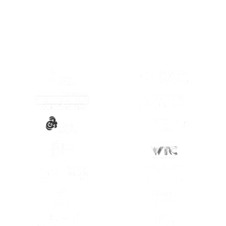
(SE ABRE EN OTRA PESTAÑA)
(SE ABRE EN
(SE ABRE EN OTRA PESTAÑA)
(SE ABRE EN
(SE ABRE EN OTRA PESTAÑA)
(SE ABRE EN
(SE ABRE EN OTRA PESTAÑA)
(SE ABRE EN
(SE ABRE EN OTRA PESTAÑA)
(SE ABRE EN
(SE ABRE EN OTRA PESTAÑA)
(SE ABRE EN
(SE ABRE EN OTRA PESTAÑA)
(SE ABRE EN
(SE ABRE EN OTRA PESTAÑA)
(SE ABRE EN
(SE ABRE EN OTRA PESTAÑA)
(SE ABRE EN