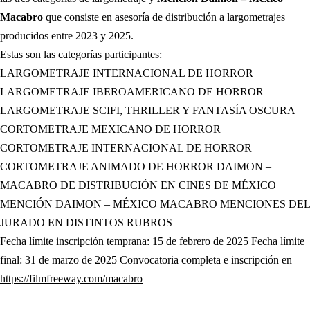
Macabro
que consiste en asesoría de distribución a largometrajes
producidos entre 2023 y 2025.
Estas son las categorías participantes:
LARGOMETRAJE INTERNACIONAL DE HORROR
LARGOMETRAJE IBEROAMERICANO DE HORROR
LARGOMETRAJE SCIFI, THRILLER Y FANTASÍA OSCURA
CORTOMETRAJE MEXICANO DE HORROR
CORTOMETRAJE INTERNACIONAL DE HORROR
CORTOMETRAJE ANIMADO DE HORROR DAIMON –
MACABRO DE DISTRIBUCIÓN EN CINES DE MÉXICO
MENCIÓN DAIMON – MÉXICO MACABRO MENCIONES DEL
JURADO EN DISTINTOS RUBROS
Fecha límite inscripción temprana: 15 de febrero de 2025 Fecha límite
final: 31 de marzo de 2025 Convocatoria completa e inscripción en
(abre en nueva pestaña)
https://filmfreeway.com/macabro