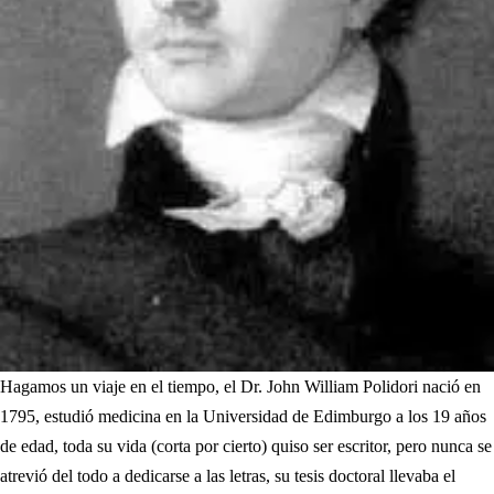
Hagamos un viaje en el tiempo, el Dr. John William Polidori nació en
1795, estudió medicina en la Universidad de Edimburgo a los 19 años
de edad, toda su vida (corta por cierto) quiso ser escritor, pero nunca se
atrevió del todo a dedicarse a las letras, su tesis doctoral llevaba el