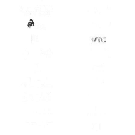
(SE ABRE EN OTRA PESTAÑA)
(SE ABRE EN
(SE ABRE EN OTRA PESTAÑA)
(SE ABRE EN
(SE ABRE EN OTRA PESTAÑA)
(SE ABRE EN
(SE ABRE EN OTRA PESTAÑA)
(SE ABRE EN
(SE ABRE EN OTRA PESTAÑA)
(SE ABRE EN
(SE ABRE EN OTRA PESTAÑA)
(SE ABRE EN
(SE ABRE EN
(SE ABRE EN OTRA PESTAÑA)
(SE ABRE EN