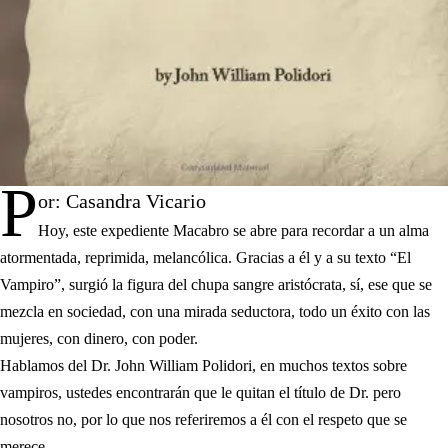
P
or: Casandra Vicario
Hoy, este expediente Macabro se abre para recordar a un alma
atormentada, reprimida, melancólica. Gracias a él y a su texto “El
Vampiro”, surgió la figura del chupa sangre aristócrata, sí, ese que se
mezcla en sociedad, con una mirada seductora, todo un éxito con las
mujeres, con dinero, con poder.
Hablamos del Dr. John William Polidori, en muchos textos sobre
vampiros, ustedes encontrarán que le quitan el título de Dr. pero
nosotros no, por lo que nos referiremos a él con el respeto que se
merece.