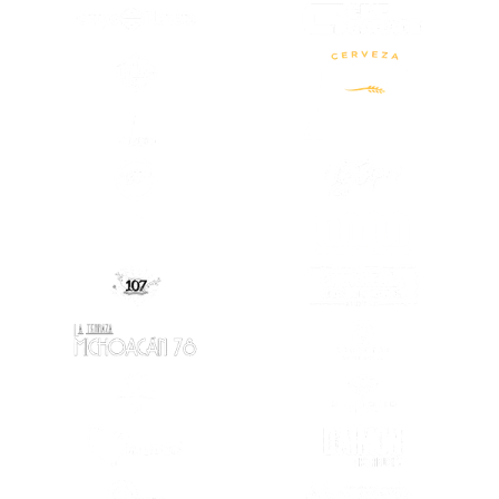
(SE ABRE EN OTRA PESTAÑA)
(SE ABRE EN OTRA PESTAÑA)
(SE ABRE EN
(SE ABRE EN OTRA PESTAÑA)
(SE ABRE EN
(SE ABRE EN OTRA PESTAÑA)
(SE ABRE EN
(SE ABRE EN
(SE ABRE EN OTRA PESTAÑA)
(SE ABRE EN OTRA PESTAÑA)
(SE ABRE EN
(SE ABRE EN OTRA PESTAÑA)
(SE ABRE EN
(SE ABRE EN OTRA PESTAÑA)
(SE ABRE EN