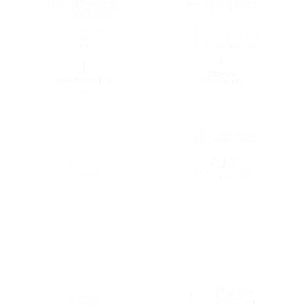
(SE ABRE EN OTRA PESTAÑA)
(SE ABRE EN
(SE ABRE EN OTRA PESTAÑA)
(SE ABRE EN
(SE ABRE EN OTRA PESTAÑA)
(SE ABRE EN
(SE ABRE EN OTRA PESTAÑA)
(SE ABRE EN
(SE ABRE EN OTRA PESTAÑA)
(SE ABRE EN
(SE ABRE EN
(SE ABRE EN OTRA PESTAÑA)
(SE ABRE EN
(SE ABRE EN OTRA PESTAÑA)
(SE ABRE EN
(SE ABRE EN OTRA PESTAÑA)
(SE ABRE EN
(SE ABRE EN OTRA PESTAÑA)
(SE ABRE EN