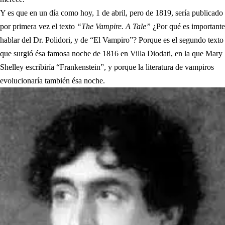
Y es que en un día como hoy, 1 de abril, pero de 1819, sería publicado
por primera vez el texto
“The Vampire. A Tale”
¿Por qué es importante
hablar del Dr. Polidori, y de “El Vampiro”? Porque es el segundo texto
que surgió ésa famosa noche de 1816 en Villa Diodati, en la que Mary
Shelley escribiría “Frankenstein”, y porque la literatura de vampiros
evolucionaría también ésa noche.