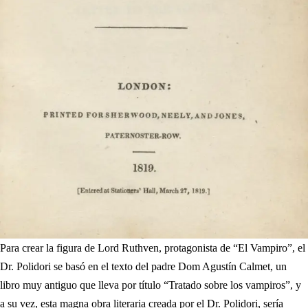
Para crear la figura de Lord Ruthven, protagonista de “El Vampiro”, el
Dr. Polidori se basó en el texto del padre Dom Agustín Calmet, un
libro muy antiguo que lleva por título “Tratado sobre los vampiros”, y
a su vez, esta magna obra literaria creada por el Dr. Polidori, sería