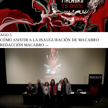
AGO 5
CÓMO ASISTIR A LA INAUGURACIÓN DE MACABRO
REDACCIÓN MACABRO
→