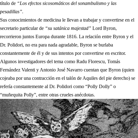
título de
“Los efectos sicosomáticos del sonambulismo y las
pesadillas”.
Sus conocimientos de medicina le llevan a trabajar y convertirse en el
secretario particular de
“su satánica majestad”
Lord Byron,
recorrieron juntos Europa durante 1816. La relación entre Byron y el
Dr. Polidori, no era para nada agradable, Byron se burlaba
constantemente de él y de sus intentos por convertirse en escritor.
Algunos investigadores del tema como Radu Florescu, Tomás
Fernández Valenti y Antonio José Navarro cuentan que Byron (quien
cojeaba por una contracción en el talón de Aquiles del pie derecho) se
refería constantemente al Dr. Polidori como “Polly Dolly” o
“muñequita Polly”, entre otras crueles anécdotas.