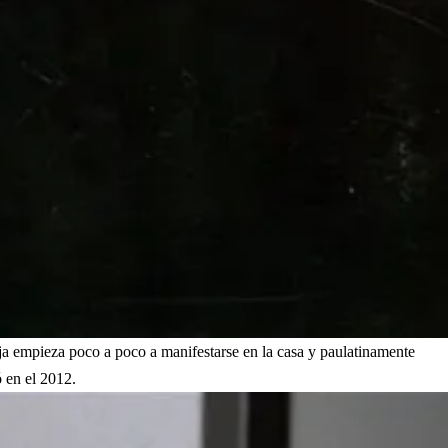
ja empieza poco a poco a manifestarse en la casa y paulatinamente
ó en el 2012.