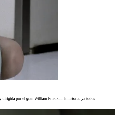
 dirigida por el gran William Friedkin, la historia, ya todos