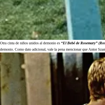
Otra cinta de niños unidos al demonio es
“El Bebé de Rosemary” (Ro
demonio. Como dato adicional, vale la pena mencionar que Antor Szandor