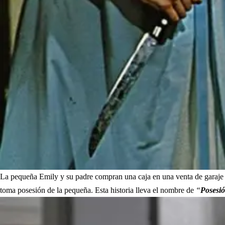
La pequeña Emily y su padre compran una caja en una venta de garaje y 
toma posesión de la pequeña. Esta historia lleva el nombre de
“
Posesió