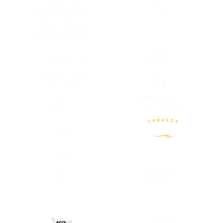
(SE ABRE EN OTRA PESTAÑA)
(SE ABRE EN
(SE ABRE EN
(SE ABRE EN OTRA PESTAÑA)
(SE ABRE EN
(SE ABRE EN OTRA PESTAÑA)
(SE ABRE EN OTRA PESTAÑA)
(SE ABRE EN
(SE ABRE EN OTRA PESTAÑA)
(SE ABRE EN
(SE ABRE EN OTRA PESTAÑA)
(SE ABRE EN
(SE ABRE EN