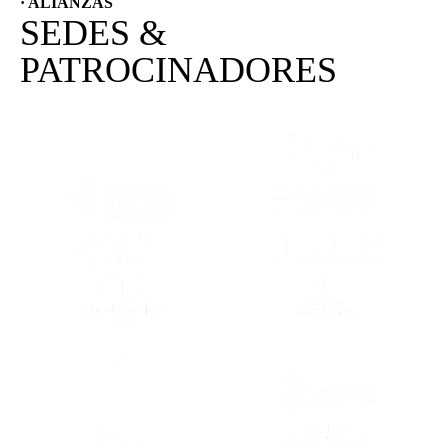
· ALIANZAS
SEDES &
PATROCINADORES
(SE ABRE EN OTRA PESTAÑA)
(SE ABRE EN
(SE ABRE EN OTRA PESTAÑA)
(SE ABRE EN
(SE ABRE EN OTRA PESTAÑA)
(SE ABRE EN
(SE ABRE EN OTRA PESTAÑA)
(SE ABRE EN
(SE ABRE EN OTRA PESTAÑA)
(SE ABRE EN
(SE ABRE EN OTRA PESTAÑA)
(SE ABRE EN