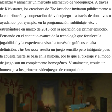
alcanzar y alimentar un mercado alternativo de videojuegos. A través
de Kickstarter, los creadores de
The last door
invitaron públicamente a
la contribución y cooperación del videojuego – a través de donativos o
ayudando, por ejemplo, en la programación, subtitulaje, etc. -,
estrenándose en marzo de 2013 con la aparición del primer episodio.
Pensando en el continuo avance de la tecnología que fortalece la
jugabilidad y la experiencia visual a través de gráficos en alta
definición,
The last door
resulta un juego sencillo pero intrigante pues
la apuesta fuerte se basa en la historia, por lo que el pixelaje y el modo
de juego son un complemento homogéneo. Visualmente, resulta un
homenaje a los primeros videojuegos de computadora.