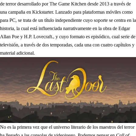
de terror desarrollado por The Game Kitchen desde 2013 a través de
una campaña en Kickstarter. Lanzado para plataformas móviles como
para PC, se trata de un título independiente cuyo soporte se centra en la
historia, la cual está influenciada narrativamente en la obra de Edgar
Allan Poe y H.P. Lovecraft., y cuyo formato es episódico, cual serie de
televisión, a través de dos temporadas, cada una con cuatro capítulos y
material adicional.
No es la primera vez que el universo literario de los maestros del terror
ha llegado a las consolas de videojuego. Podemos pensar en
Call of