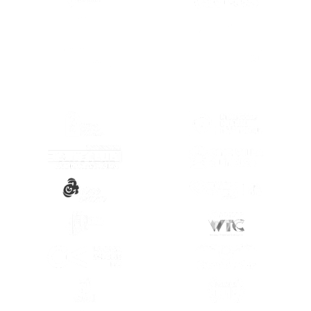
(SE ABRE EN
(SE ABRE EN OTRA PESTAÑA)
(SE ABRE EN
(SE ABRE EN OTRA PESTAÑA)
(SE ABRE EN
(SE ABRE EN OTRA PESTAÑA)
(SE ABRE EN
(SE ABRE EN OTRA PESTAÑA)
(SE ABRE EN
(SE ABRE EN OTRA PESTAÑA)
(SE ABRE EN
(SE ABRE EN OTRA PESTAÑA)
(SE ABRE EN
(SE ABRE EN OTRA PESTAÑA)
(SE ABRE EN
(SE ABRE EN OTRA PESTAÑA)
(SE ABRE EN
(SE ABRE EN OTRA PESTAÑA)
(SE ABRE EN