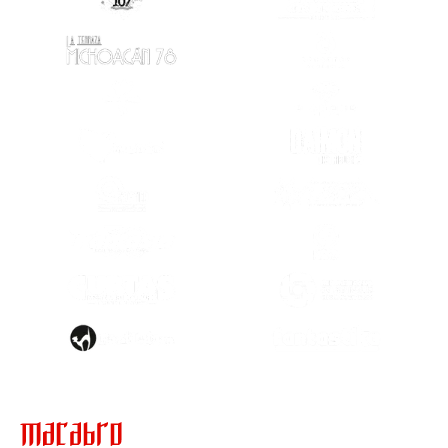
(SE ABRE EN OTRA PESTAÑA)
(SE ABRE EN OTRA PESTAÑA)
(SE ABRE EN
(SE ABRE EN OTRA PESTAÑA)
(SE ABRE EN
(SE ABRE EN OTRA PESTAÑA)
(SE ABRE EN
(SE ABRE EN OTRA PESTAÑA)
(SE ABRE EN
(SE ABRE EN
(SE ABRE EN OTRA PESTAÑA)
(SE ABRE EN
(SE ABRE EN OTRA PESTAÑA)
(SE ABRE EN