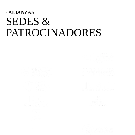
· ALIANZAS
SEDES &
PATROCINADORES
(SE ABRE EN OTRA PESTAÑA)
(SE ABRE EN
(SE ABRE EN OTRA PESTAÑA)
(SE ABRE EN
(SE ABRE EN OTRA PESTAÑA)
(SE ABRE EN
(SE ABRE EN OTRA PESTAÑA)
(SE ABRE EN
(SE ABRE EN OTRA PESTAÑA)
(SE ABRE EN
(SE ABRE EN OTRA PESTAÑA)
(SE ABRE EN