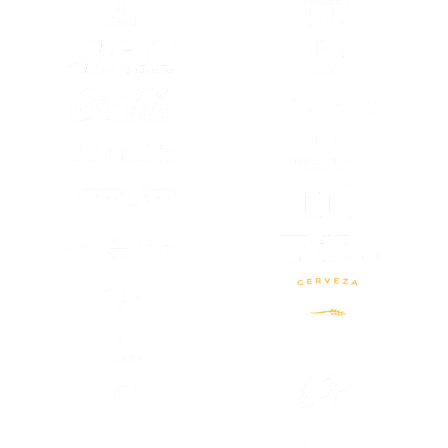
(SE ABRE EN OTRA PESTAÑA)
(SE ABRE EN
(SE ABRE EN OTRA PESTAÑA)
(SE ABRE EN
(SE ABRE EN
(SE ABRE EN OTRA PESTAÑA)
(SE ABRE EN
(SE ABRE EN OTRA PESTAÑA)
(SE ABRE EN OTRA PESTAÑA)
(SE ABRE EN
(SE ABRE EN OTRA PESTAÑA)
(SE ABRE EN
(SE ABRE EN OTRA PESTAÑA)
(SE ABRE EN