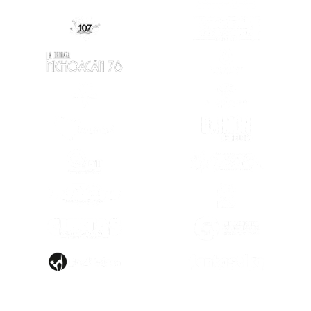
(SE ABRE EN
(SE ABRE EN OTRA PESTAÑA)
(SE ABRE EN OTRA PESTAÑA)
(SE ABRE EN
(SE ABRE EN OTRA PESTAÑA)
(SE ABRE EN
(SE ABRE EN OTRA PESTAÑA)
(SE ABRE EN
(SE ABRE EN OTRA PESTAÑA)
(SE ABRE EN
(SE ABRE EN
(SE ABRE EN OTRA PESTAÑA)
(SE ABRE EN
(SE ABRE EN OTRA PESTAÑA)
(SE ABRE EN