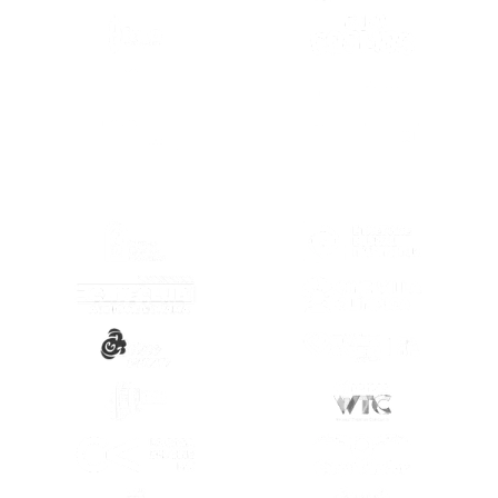
(SE ABRE EN
(SE ABRE EN OTRA PESTAÑA)
(SE ABRE EN
(SE ABRE EN OTRA PESTAÑA)
(SE ABRE EN
(SE ABRE EN OTRA PESTAÑA)
(SE ABRE EN
(SE ABRE EN OTRA PESTAÑA)
(SE ABRE EN
(SE ABRE EN OTRA PESTAÑA)
(SE ABRE EN
(SE ABRE EN OTRA PESTAÑA)
(SE ABRE EN
(SE ABRE EN OTRA PESTAÑA)
(SE ABRE EN
(SE ABRE EN OTRA PESTAÑA)
(SE ABRE EN