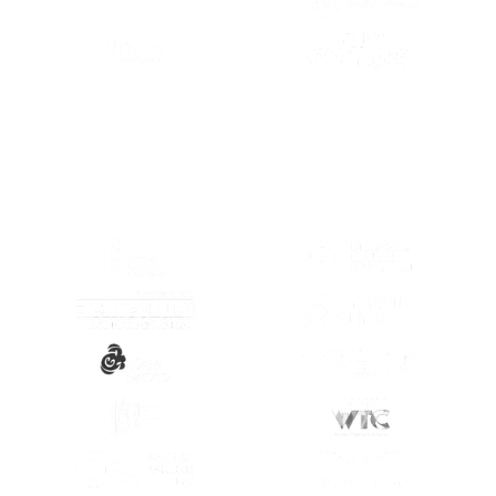
(SE ABRE EN OTRA PESTAÑA)
(SE ABRE EN
(SE ABRE EN
(SE ABRE EN OTRA PESTAÑA)
(SE ABRE EN
(SE ABRE EN OTRA PESTAÑA)
(SE ABRE EN
(SE ABRE EN OTRA PESTAÑA)
(SE ABRE EN
(SE ABRE EN OTRA PESTAÑA)
(SE ABRE EN
(SE ABRE EN OTRA PESTAÑA)
(SE ABRE EN
(SE ABRE EN OTRA PESTAÑA)
(SE ABRE EN
(SE ABRE EN OTRA PESTAÑA)
(SE ABRE EN
(SE ABRE EN OTRA PESTAÑA)
(SE ABRE EN