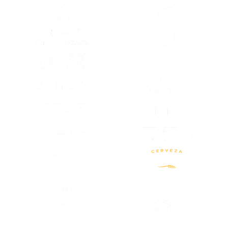
(SE ABRE EN OTRA PESTAÑA)
(SE ABRE EN
(SE ABRE EN OTRA PESTAÑA)
(SE ABRE EN
(SE ABRE EN
(SE ABRE EN OTRA PESTAÑA)
(SE ABRE EN
(SE ABRE EN OTRA PESTAÑA)
(SE ABRE EN OTRA PESTAÑA)
(SE ABRE EN
(SE ABRE EN OTRA PESTAÑA)
(SE ABRE EN
(SE ABRE EN OTRA PESTAÑA)
(SE ABRE EN