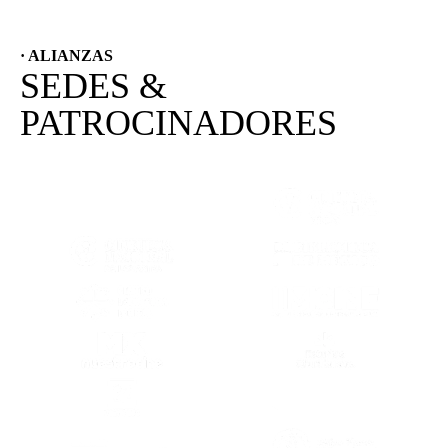
· ALIANZAS
SEDES &
PATROCINADORES
(SE ABRE EN OTRA PESTAÑA)
(SE ABRE EN
(SE ABRE EN OTRA PESTAÑA)
(SE ABRE EN
(SE ABRE EN OTRA PESTAÑA)
(SE ABRE EN
(SE ABRE EN OTRA PESTAÑA)
(SE ABRE EN
(SE ABRE EN OTRA PESTAÑA)
(SE ABRE EN