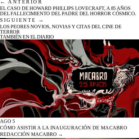
←
ANTERIOR
EL CASO DE HOWARD PHILLIPS LOVECRAFT, A 85 AÑOS
DEL FALLECIMIENTO DEL PADRE DEL HORROR CÓSMICO.
SIGUIENTE
→
LOS PEORES NOVIOS, NOVIAS Y CITAS DEL CINE DE
TERROR
TAMBIÉN EN EL DIARIO
AGO 5
CÓMO ASISTIR A LA INAUGURACIÓN DE MACABRO
REDACCIÓN MACABRO
→