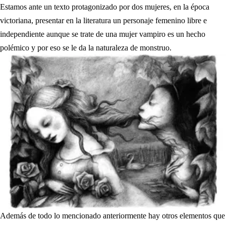
Estamos ante un texto protagonizado por dos mujeres, en la época
victoriana, presentar en la literatura un personaje femenino libre e
independiente aunque se trate de una mujer vampiro es un hecho
polémico y por eso se le da la naturaleza de monstruo.
Además de todo lo mencionado anteriormente hay otros elementos que