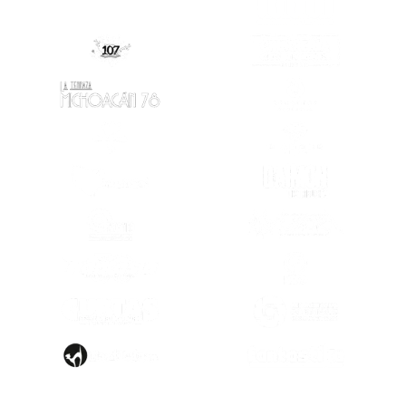
(SE ABRE EN
(SE ABRE EN OTRA PESTAÑA)
(SE ABRE EN OTRA PESTAÑA)
(SE ABRE EN
(SE ABRE EN OTRA PESTAÑA)
(SE ABRE EN
(SE ABRE EN OTRA PESTAÑA)
(SE ABRE EN
(SE ABRE EN OTRA PESTAÑA)
(SE ABRE EN
(SE ABRE EN
(SE ABRE EN OTRA PESTAÑA)
(SE ABRE EN
(SE ABRE EN OTRA PESTAÑA)
(SE ABRE EN