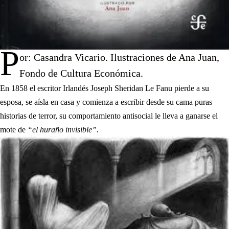
P
or: Casandra Vicario. Ilustraciones de Ana Juan,
Fondo de Cultura Económica.
En 1858 el escritor Irlandés Joseph Sheridan Le Fanu pierde a su
esposa, se aísla en casa y comienza a escribir desde su cama puras
historias de terror, su comportamiento antisocial le lleva a ganarse el
mote de
“el huraño invisible”.