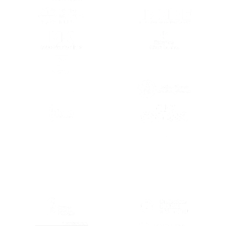
(SE ABRE EN OTRA PESTAÑA)
(SE ABRE EN
(SE ABRE EN OTRA PESTAÑA)
(SE ABRE EN
(SE ABRE EN OTRA PESTAÑA)
(SE ABRE EN
(SE ABRE EN OTRA PESTAÑA)
(SE ABRE EN
(SE ABRE EN
(SE ABRE EN OTRA PESTAÑA)
(SE ABRE EN
(SE ABRE EN OTRA PESTAÑA)
(SE ABRE EN
(SE ABRE EN OTRA PESTAÑA)
(SE ABRE EN
(SE ABRE EN OTRA PESTAÑA)
(SE ABRE EN