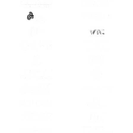
(SE ABRE EN OTRA PESTAÑA)
(SE ABRE EN
(SE ABRE EN OTRA PESTAÑA)
(SE ABRE EN
(SE ABRE EN OTRA PESTAÑA)
(SE ABRE EN
(SE ABRE EN OTRA PESTAÑA)
(SE ABRE EN
(SE ABRE EN OTRA PESTAÑA)
(SE ABRE EN
(SE ABRE EN OTRA PESTAÑA)
(SE ABRE EN
(SE ABRE EN
(SE ABRE EN OTRA PESTAÑA)
(SE ABRE EN