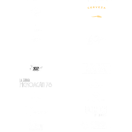
(SE ABRE EN OTRA PESTAÑA)
(SE ABRE EN OTRA PESTAÑA)
(SE ABRE EN
(SE ABRE EN OTRA PESTAÑA)
(SE ABRE EN
(SE ABRE EN OTRA PESTAÑA)
(SE ABRE EN
(SE ABRE EN
(SE ABRE EN OTRA PESTAÑA)
(SE ABRE EN OTRA PESTAÑA)
(SE ABRE EN
(SE ABRE EN OTRA PESTAÑA)
(SE ABRE EN
(SE ABRE EN OTRA PESTAÑA)
(SE ABRE EN
(SE ABRE EN OTRA PESTAÑA)
(SE ABRE EN