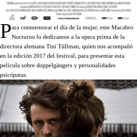
P
ara conmemorar el día de la mujer, este Macabro
Nocturno lo dedicamos a la opera prima de la
directora alemana Tini Tüllman, quien nos acompañó
en la edición 2017 del festival, para presentar esta
película sobre doppelgängers y personalidades
psicópatas.